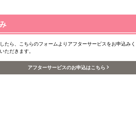
み
したら、こちらのフォームよりアフターサービスをお申込みく
いただきます。
アフターサービスのお申込はこちら