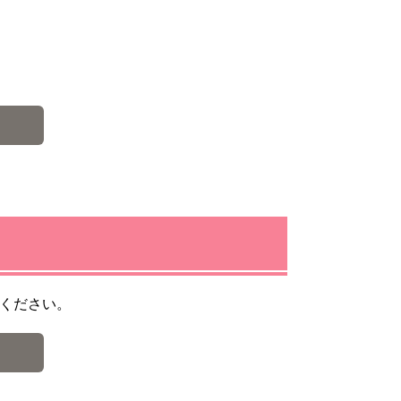
ください。