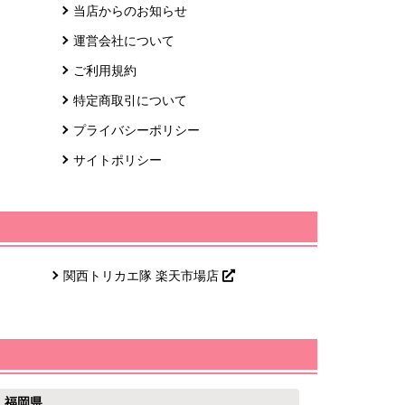
当店からのお知らせ
運営会社について
ご利用規約
特定商取引について
プライバシーポリシー
サイトポリシー
関西トリカエ隊 楽天市場店
福岡県