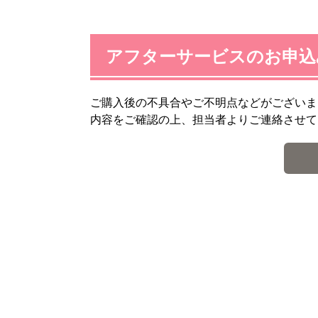
アフターサービスのお申込
ご購入後の不具合やご不明点などがございま
内容をご確認の上、担当者よりご連絡させて