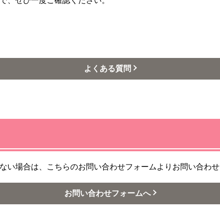
で、ぜひ一度ご確認ください。
よくある質問
ない場合は、こちらのお問い合わせフォームよりお問い合わせ
お問い合わせフォームへ