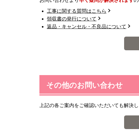
お問い合わせより
早く疑問が解決されます
の
工事に関する質問はこちら
領収書の発行について
返品・キャンセル・不良品について
その他のお問い合わせ
上記の各ご案内をご確認いただいても解決し