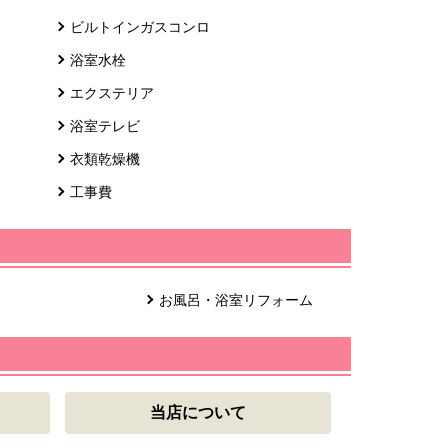
ビルトインガスコンロ
浴室水栓
エクステリア
浴室テレビ
衣類乾燥機
工事費
お風呂・浴室リフォーム
当店について