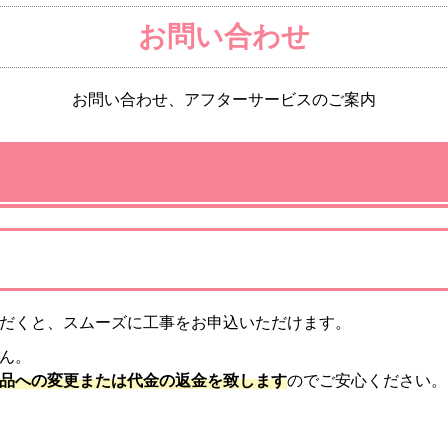
お問い合わせ
お問い合わせ、アフターサービスのご案内
だくと、スムーズに工事をお申込いただけます。
ん。
品への変更または代金の返金を致します
のでご安心ください。