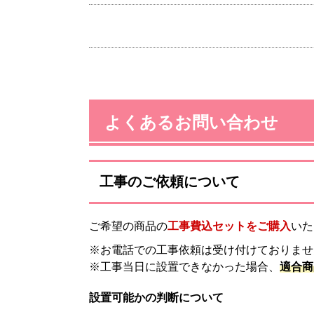
よくあるお問い合わせ
工事のご依頼について
ご希望の商品の
工事費込セットをご購入
いた
※お電話での工事依頼は受け付けておりませ
※工事当日に設置できなかった場合、
適合商
設置可能かの判断について