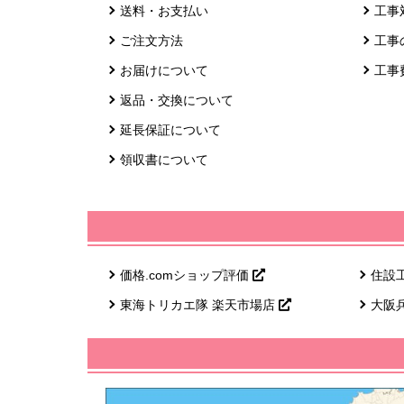
送料・お支払い
工事
ご注文方法
工事
お届けについて
工事
返品・交換について
延長保証について
領収書について
価格.comショップ評価
住設
東海トリカエ隊 楽天市場店
大阪