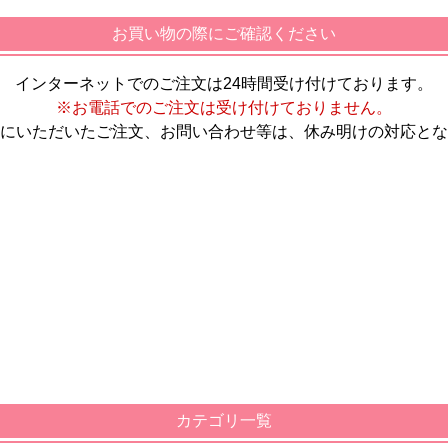
お買い物の際にご確認ください
インターネットでのご注文は24時間受け付けております。
※お電話でのご注文は受け付けておりません。
にいただいたご注文、お問い合わせ等は、休み明けの対応とな
カテゴリ一覧