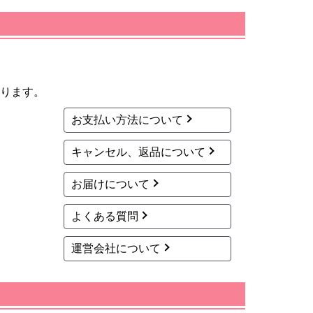
ります。
お支払い方法について
キャンセル、返品について
お届けについて
よくある質問
運営会社について