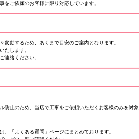
事をご依頼のお客様に限り対応しています。
々変動するため、あくまで目安のご案内となります。
いたします。
ご連絡ください。
ル防止のため、当店で工事をご依頼いただくお客様のみを対象
は、「よくある質問」ページにまとめております。