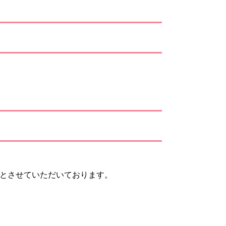
とさせていただいております。