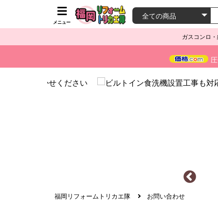
メニュー
ガスコンロ・
圧
福岡リフォームトリカエ隊
お問い合わせ