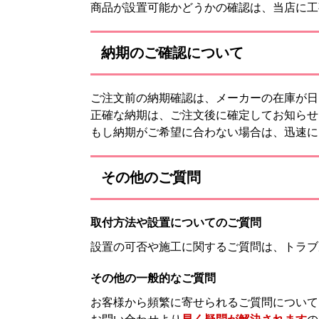
商品が設置可能かどうかの確認は、当店に工
納期のご確認について
ご注文前の納期確認は、メーカーの在庫が日
正確な納期は、ご注文後に確定してお知らせ
もし納期がご希望に合わない場合は、迅速に
その他のご質問
取付方法や設置についてのご質問
設置の可否や施工に関するご質問は、トラブ
その他の一般的なご質問
お客様から頻繁に寄せられるご質問について