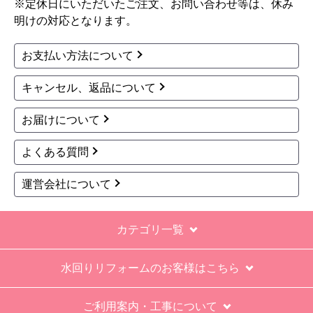
※定休日にいただいたご注文、お問い合わせ等は、休み
明けの対応となります。
お支払い方法について
キャンセル、返品について
お届けについて
よくある質問
運営会社について
カテゴリ一覧
水回りリフォームのお客様はこちら
ご利用案内・工事について