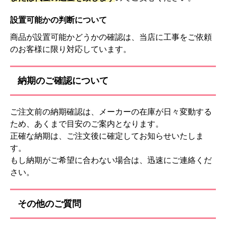
設置可能かの判断について
商品が設置可能かどうかの確認は、当店に工事をご依頼
のお客様に限り対応しています。
納期のご確認について
ご注文前の納期確認は、メーカーの在庫が日々変動する
ため、あくまで目安のご案内となります。
正確な納期は、ご注文後に確定してお知らせいたしま
す。
もし納期がご希望に合わない場合は、迅速にご連絡くだ
さい。
その他のご質問