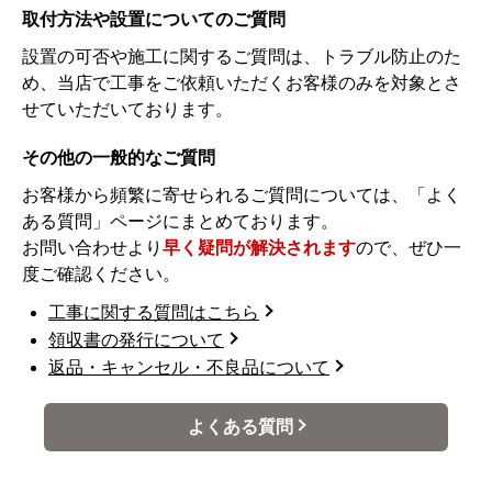
取付方法や設置についてのご質問
設置の可否や施工に関するご質問は、トラブル防止のた
め、当店で工事をご依頼いただくお客様のみを対象とさ
せていただいております。
その他の一般的なご質問
お客様から頻繁に寄せられるご質問については、「よく
ある質問」ページにまとめております。
お問い合わせより
早く疑問が解決されます
ので、ぜひ一
度ご確認ください。
工事に関する質問はこちら
領収書の発行について
返品・キャンセル・不良品について
よくある質問