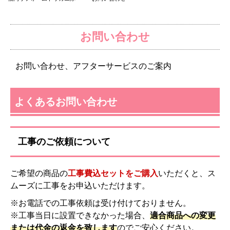
お問い合わせ
お問い合わせ、アフターサービスのご案内
よくあるお問い合わせ
工事のご依頼について
ご希望の商品の
工事費込セットをご購入
いただくと、ス
ムーズに工事をお申込いただけます。
※お電話での工事依頼は受け付けておりません。
※工事当日に設置できなかった場合、
適合商品への変更
または代金の返金を致します
のでご安心ください。