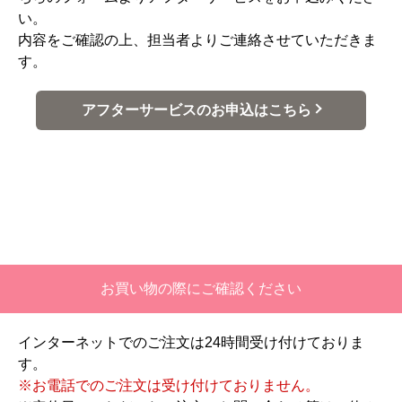
い。
内容をご確認の上、担当者よりご連絡させていただきま
す。
アフターサービスのお申込はこちら
お買い物の際にご確認ください
インターネットでのご注文は24時間受け付けておりま
す。
※お電話でのご注文は受け付けておりません。