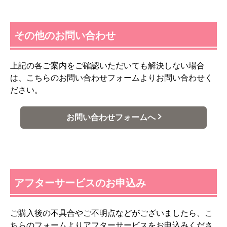
その他のお問い合わせ
上記の各ご案内をご確認いただいても解決しない場合
は、こちらのお問い合わせフォームよりお問い合わせく
ださい。
お問い合わせフォームへ
アフターサービスのお申込み
ご購入後の不具合やご不明点などがございましたら、こ
ちらのフォームよりアフターサービスをお申込みくださ