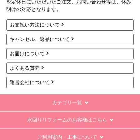
※定休日にいただいたご注文、お問い合わせ等は、休み
明けの対応となります。
お支払い方法について
キャンセル、返品について
お届けについて
よくある質問
運営会社について
カテゴリ一覧
水回りリフォームのお客様はこちら
ご利用案内・工事について