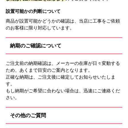
設置可能かの判断について
商品が設置可能かどうかの確認は、当店に工事をご依頼
のお客様に限り対応しています。
納期のご確認について
ご注文前の納期確認は、メーカーの在庫が日々変動する
ため、あくまで目安のご案内となります。
正確な納期は、ご注文後に確定してお知らせいたしま
す。
もし納期がご希望に合わない場合は、迅速にご連絡くだ
さい。
その他のご質問