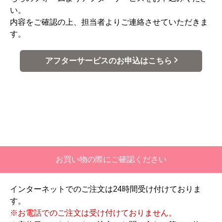
い。
内容をご確認の上、担当者よりご連絡させていただきま
す。
アフターサービスのお申込はこちら
お買い物の際にご確認ください
インターネットでのご注文は24時間受け付けておりま
す。
※お電話でのご注文は受け付けておりません。