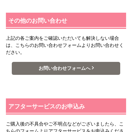
その他のお問い合わせ
上記の各ご案内をご確認いただいても解決しない場合
は、こちらのお問い合わせフォームよりお問い合わせく
ださい。
お問い合わせフォームへ
アフターサービスのお申込み
ご購入後の不具合やご不明点などがございましたら、こ
ちらのフォームよりアフターサービスをお申込みくださ