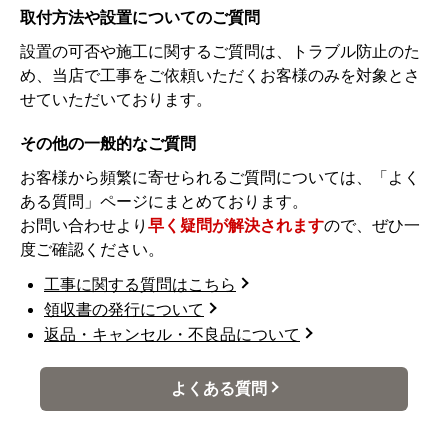
取付方法や設置についてのご質問
設置の可否や施工に関するご質問は、トラブル防止のた
め、当店で工事をご依頼いただくお客様のみを対象とさ
せていただいております。
その他の一般的なご質問
お客様から頻繁に寄せられるご質問については、「よく
ある質問」ページにまとめております。
お問い合わせより
早く疑問が解決されます
ので、ぜひ一
度ご確認ください。
工事に関する質問はこちら
領収書の発行について
返品・キャンセル・不良品について
よくある質問