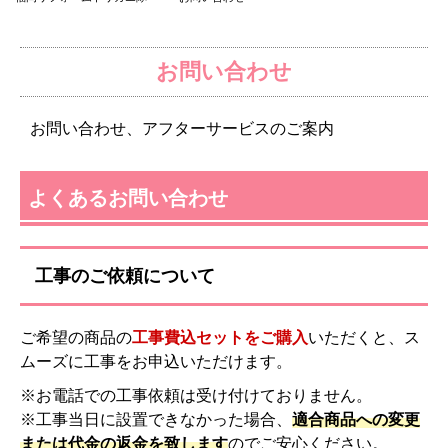
お問い合わせ
お問い合わせ、アフターサービスのご案内
よくあるお問い合わせ
工事のご依頼について
ご希望の商品の
工事費込セットをご購入
いただくと、ス
ムーズに工事をお申込いただけます。
※お電話での工事依頼は受け付けておりません。
※工事当日に設置できなかった場合、
適合商品への変更
または代金の返金を致します
のでご安心ください。