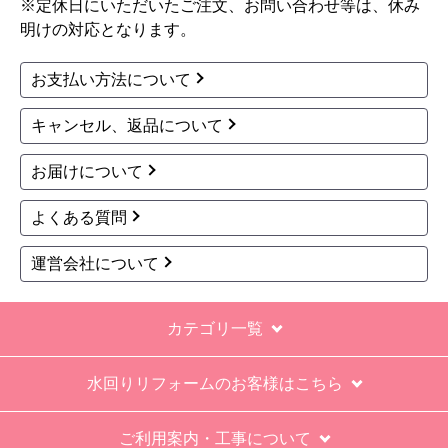
※定休日にいただいたご注文、お問い合わせ等は、休み
明けの対応となります。
お支払い方法について
キャンセル、返品について
お届けについて
よくある質問
運営会社について
カテゴリ一覧
水回りリフォームのお客様はこちら
ご利用案内・工事について