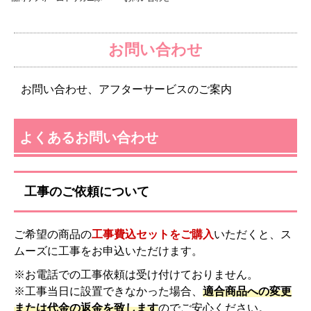
お問い合わせ
お問い合わせ、アフターサービスのご案内
よくあるお問い合わせ
工事のご依頼について
ご希望の商品の
工事費込セットをご購入
いただくと、ス
ムーズに工事をお申込いただけます。
※お電話での工事依頼は受け付けておりません。
※工事当日に設置できなかった場合、
適合商品への変更
または代金の返金を致します
のでご安心ください。