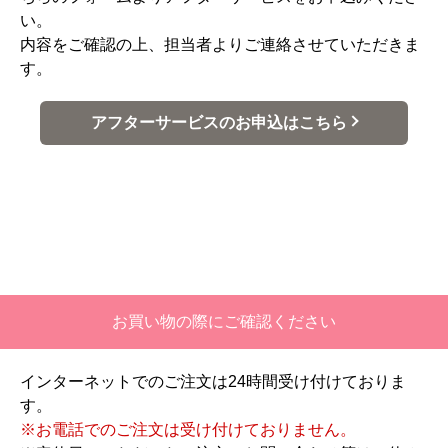
い。
内容をご確認の上、担当者よりご連絡させていただきま
す。
アフターサービスのお申込はこちら
お買い物の際にご確認ください
インターネットでのご注文は24時間受け付けておりま
す。
※お電話でのご注文は受け付けておりません。