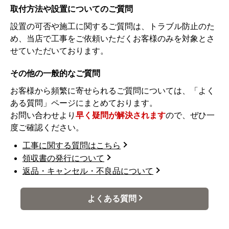
取付方法や設置についてのご質問
設置の可否や施工に関するご質問は、トラブル防止のた
め、当店で工事をご依頼いただくお客様のみを対象とさ
せていただいております。
その他の一般的なご質問
お客様から頻繁に寄せられるご質問については、「よく
ある質問」ページにまとめております。
お問い合わせより
早く疑問が解決されます
ので、ぜひ一
度ご確認ください。
工事に関する質問はこちら
領収書の発行について
返品・キャンセル・不良品について
よくある質問