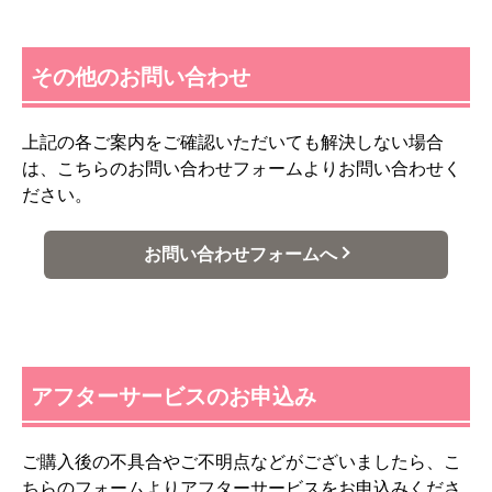
その他のお問い合わせ
上記の各ご案内をご確認いただいても解決しない場合
は、こちらのお問い合わせフォームよりお問い合わせく
ださい。
お問い合わせフォームへ
アフターサービスのお申込み
ご購入後の不具合やご不明点などがございましたら、こ
ちらのフォームよりアフターサービスをお申込みくださ