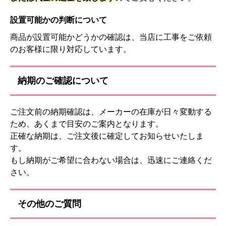
設置可能かの判断について
商品が設置可能かどうかの確認は、当店に工事をご依頼
のお客様に限り対応しています。
納期のご確認について
ご注文前の納期確認は、メーカーの在庫が日々変動する
ため、あくまで目安のご案内となります。
正確な納期は、ご注文後に確定してお知らせいたしま
す。
もし納期がご希望に合わない場合は、迅速にご連絡くだ
さい。
その他のご質問