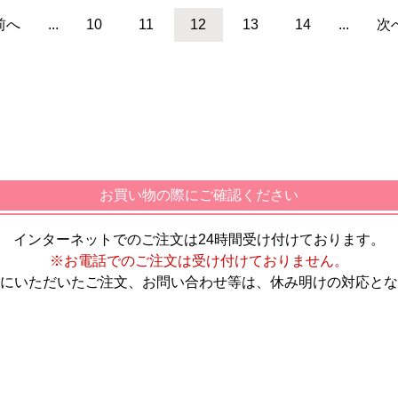
前へ
...
10
11
12
13
14
...
次
お買い物の際にご確認ください
インターネットでのご注文は24時間受け付けております。
※お電話でのご注文は受け付けておりません。
にいただいたご注文、お問い合わせ等は、休み明けの対応とな