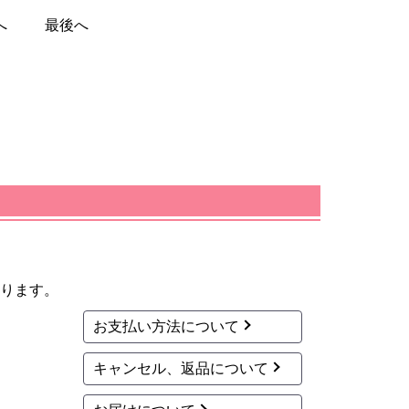
へ
最後へ
ります。
お支払い方法について
キャンセル、返品について