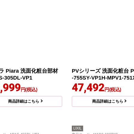
ラ Piara 洗面化粧台部材
PVシリーズ 洗面化粧台 P
S-305DL-VP1
-755SY-VP1H-MPV1-751
,999
47,492
円(税込)
円(税込)
商品詳細はこちら
商品詳細はこちら
LIXIL