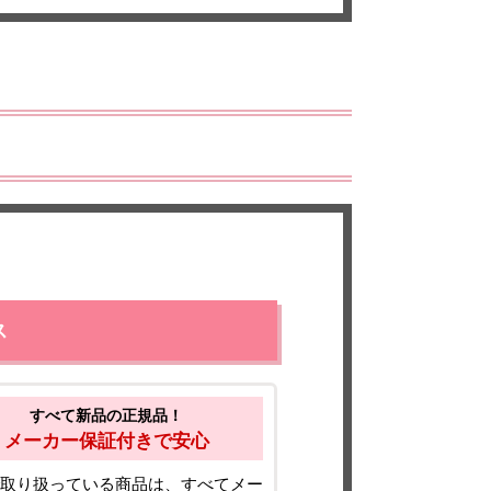
ス
すべて新品の正規品！
メーカー保証付きで安心
取り扱っている商品は、すべてメー