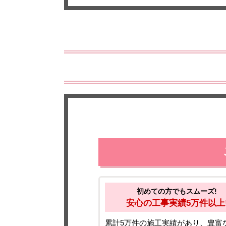
初めての方でもスムーズ!
安心の工事実績5万件以上
累計5万件の施工実績があり、豊富