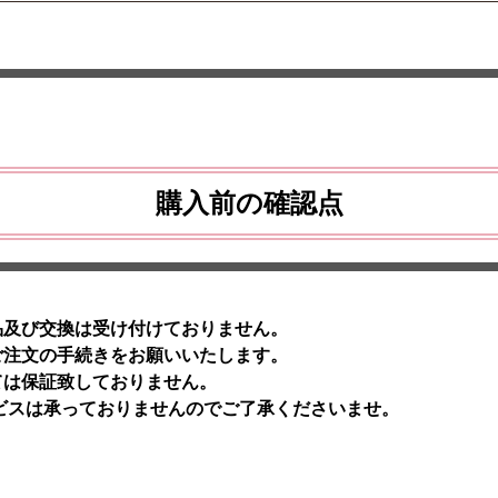
購入前の確認点
品及び交換は受け付けておりません。
ご注文の手続きをお願いいたします。
ては保証致しておりません。
ビスは承っておりませんのでご了承くださいませ。