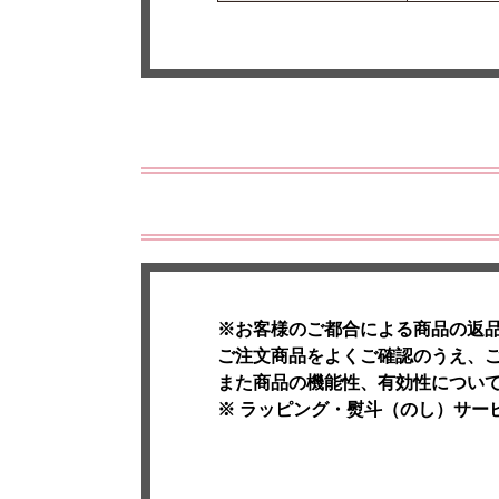
※お客様のご都合による商品の返
ご注文商品をよくご確認のうえ、
また商品の機能性、有効性につい
※ ラッピング・熨斗（のし）サー