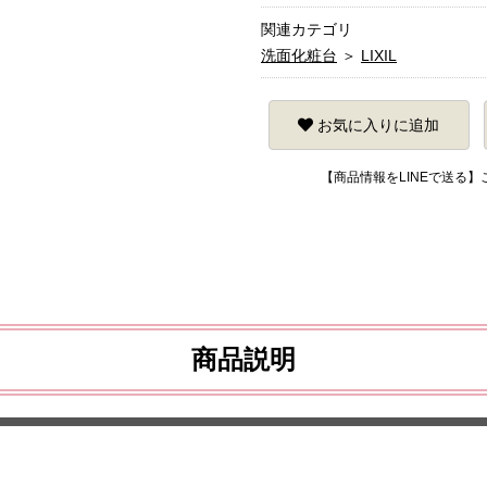
関連カテゴリ
洗面化粧台
＞
LIXIL
お気に入りに追加
【商品情報をLINEで送る
商品説明