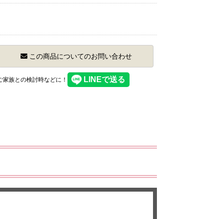
この商品についてのお問い合わせ
】ご家族との検討時などに！