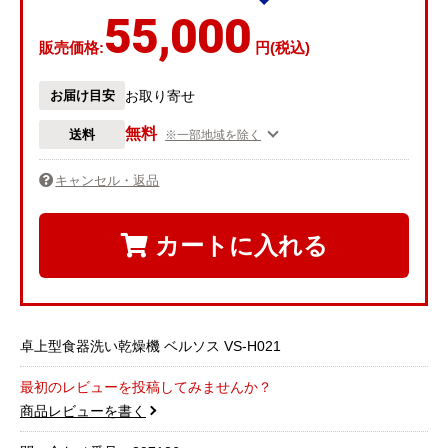
55,000
販売価格:
円(税込)
お届け目安
お取り寄せ
無料
送料
※一部地域を除く
キャンセル・返品
カートに入れる
卓上型食器洗い乾燥機 ベルソス VS-H021
最初のレビューを投稿してみませんか？
商品レビューを書く