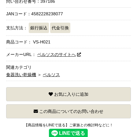
問い合わせ番号：397186
JANコード：4582228238077
支払方法：
銀行振込
代金引換
商品コード：
VS-H021
メーカーURL：
ベルソスのサイトへ
関連カテゴリ
食器洗い乾燥機
＞
ベルソス
お気に入りに追加
この商品についてのお問い合わせ
【商品情報をLINEで送る】ご家族との検討時などに！