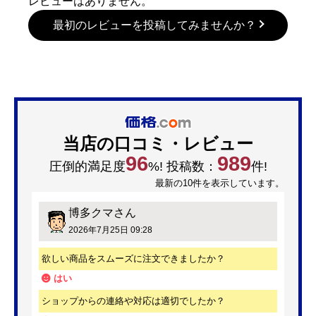
レビューはありません。
最初のレビューを投稿してみませんか？
当店の口コミ・レビュー
96
989
圧倒的満足度
%! 投稿数：
件!
最新の10件を表示しています。
博多クマ
さん
2026年7月25日 09:28
欲しい商品をスムーズに注文できましたか？
はい
ショップからの連絡や対応は適切でしたか？