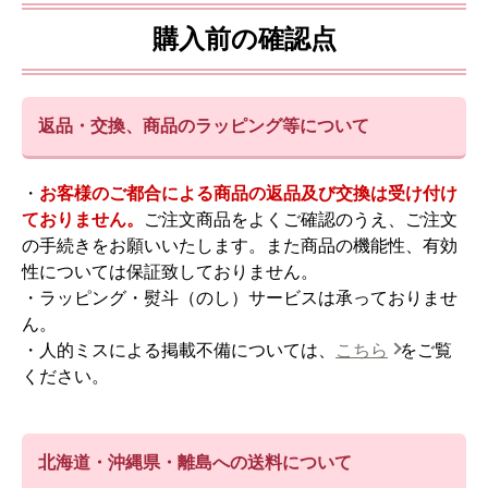
購入前の確認点
返品・交換、商品のラッピング等について
・
お客様のご都合による商品の返品及び交換は受け付け
ておりません。
ご注文商品をよくご確認のうえ、ご注文
の手続きをお願いいたします。また商品の機能性、有効
性については保証致しておりません。
・ラッピング・熨斗（のし）サービスは承っておりませ
ん。
・人的ミスによる掲載不備については、
こちら
をご覧
ください。
北海道・沖縄県・離島への送料について