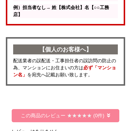
例）担当者なし→ 姓【株式会社】名【○○工務
店】
【個人のお客様へ】
配送業者の誤配送・工事担任者の誤訪問の防止の
為、マンションにお住まいの方は
必ず「マンショ
ン名」
を宛先へ記載お願い致します。
この商品のレビュー
(0件)