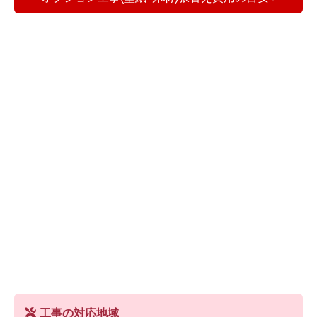
工事の対応地域