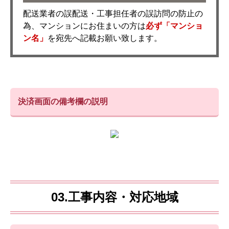
配送業者の誤配送・工事担任者の誤訪問の防止の
為、マンションにお住まいの方は
必ず「マンショ
ン名」
を宛先へ記載お願い致します。
決済画面の備考欄の説明
03.工事内容・対応地域