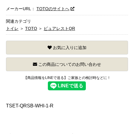
メーカーURL：
TOTOのサイトへ
関連カテゴリ
トイレ
＞
TOTO
＞
ピュアレストQR
お気に入りに追加
この商品についてのお問い合わせ
【商品情報をLINEで送る】ご家族との検討時などに！
TSET-QRSB-WHI-1-R