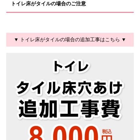
トイレ床がタイルの場合のご注意
▼ トイレ床がタイルの場合の追加工事はこちら ▼