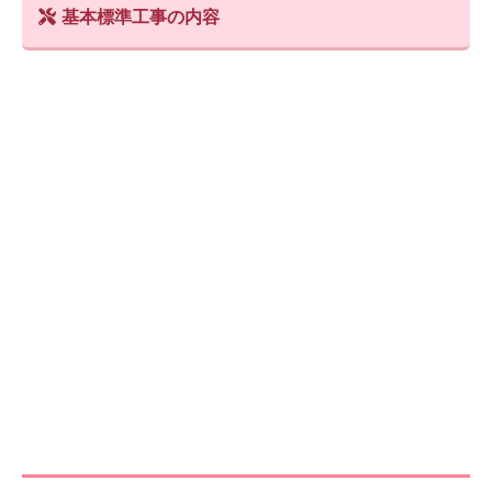
基本標準工事の内容