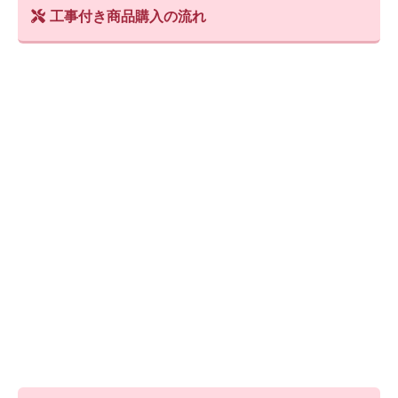
工事付き商品購入の流れ