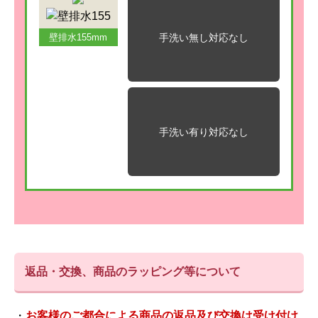
手洗い無し
対応なし
壁排水155mm
手洗い有り
対応なし
返品・交換、商品のラッピング等について
・
お客様のご都合による商品の返品及び交換は受け付け