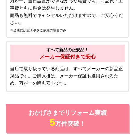
万が一、当日設置ができなかった場合でも、商品代・工
事費ともに料金は発生しません。
商品も無料でキャンセルいただけますので、ご安心くだ
さい。
※当店に設置工事をご依頼の場合のみ
すべて新品の正規品！
メーカー保証付きで安心
当店で取り扱っている商品は、すべてメーカーの新品正
規品です。ご購入後は、メーカー保証も適用されるた
め、万が一の際も安心です。
おかげさまでリフォーム実績
5
万件突破！