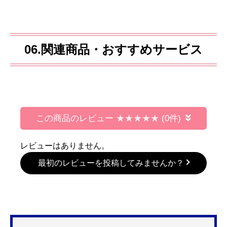
06.関連商品・おすすめサービス
この商品のレビュー
(0件)
レビューはありません。
最初のレビューを投稿してみませんか？