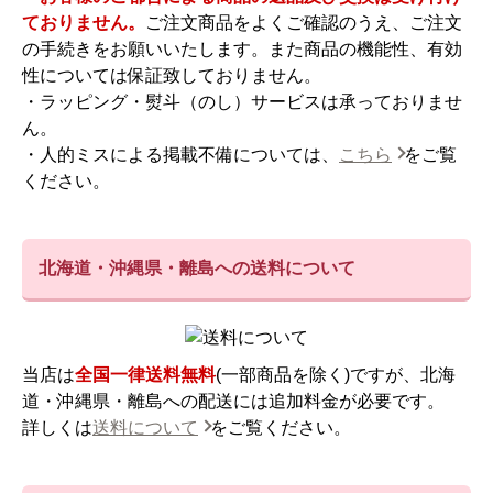
ておりません。
ご注文商品をよくご確認のうえ、ご注文
の手続きをお願いいたします。また商品の機能性、有効
性については保証致しておりません。
・ラッピング・熨斗（のし）サービスは承っておりませ
ん。
・人的ミスによる掲載不備については、
こちら
をご覧
ください。
北海道・沖縄県・離島への送料について
当店は
全国一律送料無料
(一部商品を除く)ですが、北海
道・沖縄県・離島への配送には追加料金が必要です。
詳しくは
送料について
をご覧ください。