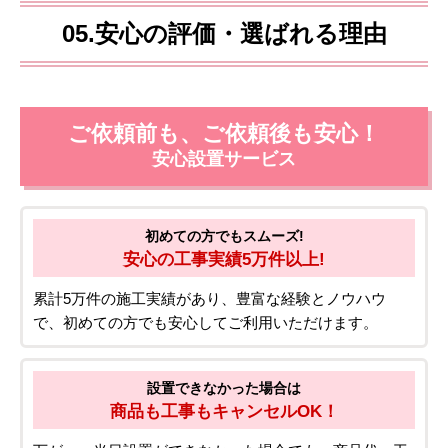
05.安心の評価・選ばれる理由
ご依頼前も、ご依頼後も安心！
安心設置サービス
初めての方でもスムーズ!
安心の工事実績5万件以上!
累計5万件の施工実績があり、豊富な経験とノウハウ
で、初めての方でも安心してご利用いただけます。
設置できなかった場合は
商品も工事もキャンセルOK！