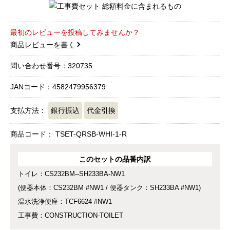
最初のレビューを投稿してみませんか？
商品レビューを書く
問い合わせ番号：320735
JANコード：4582479956379
支払方法：
銀行振込
代金引換
商品コード：
TSET-QRSB-WHI-1-R
このセットの品番内訳
トイレ：CS232BM--SH233BA-NW1
(便器本体：CS232BM #NW1 / 便器タンク：SH233BA #NW1)
温水洗浄便座：TCF6624 #NW1
工事費：CONSTRUCTION-TOILET