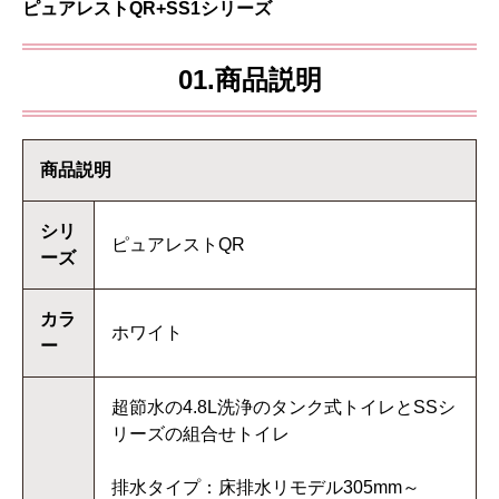
ピュアレストQR+SS1シリーズ
01.商品説明
商品説明
シリ
ピュアレストQR
ーズ
カラ
ホワイト
ー
超節水の4.8L洗浄のタンク式トイレとSSシ
リーズの組合せトイレ
排水タイプ：床排水リモデル305mm～