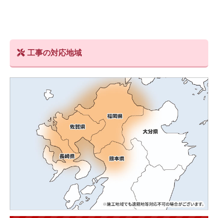
工事の対応地域