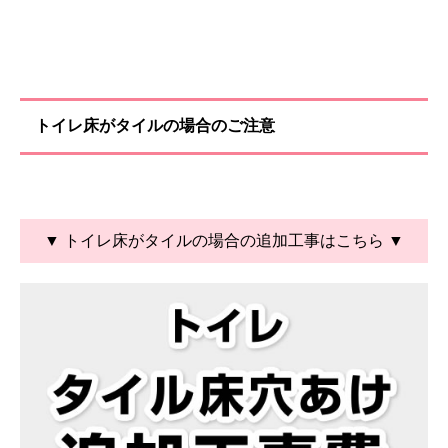
トイレ床がタイルの場合のご注意
▼ トイレ床がタイルの場合の追加工事はこちら ▼