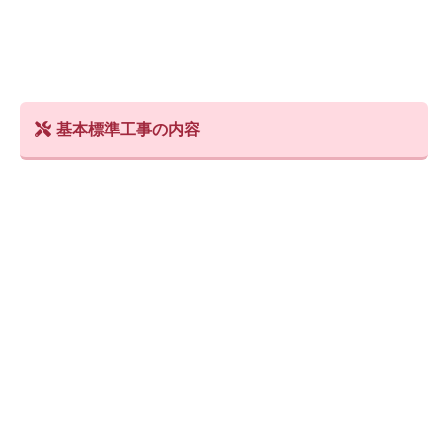
基本標準工事の内容