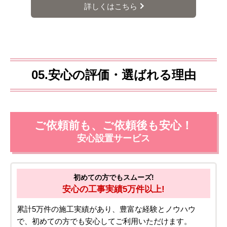
詳しくはこちら
05.安心の評価・選ばれる理由
ご依頼前も、ご依頼後も安心！
安心設置サービス
初めての方でもスムーズ!
安心の工事実績5万件以上!
累計5万件の施工実績があり、豊富な経験とノウハウ
で、初めての方でも安心してご利用いただけます。