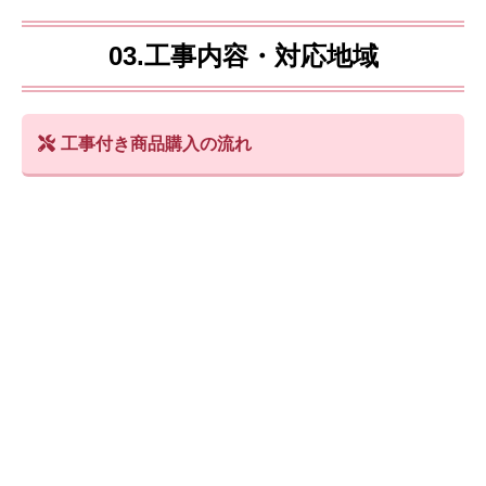
03.工事内容・対応地域
工事付き商品購入の流れ