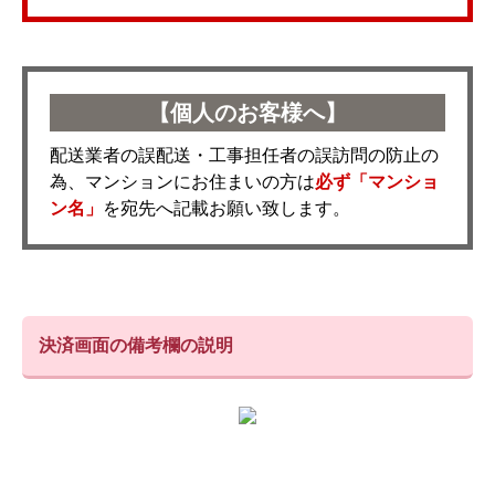
【個人のお客様へ】
配送業者の誤配送・工事担任者の誤訪問の防止の
為、マンションにお住まいの方は
必ず「マンショ
ン名」
を宛先へ記載お願い致します。
決済画面の備考欄の説明