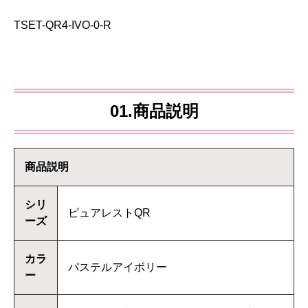
TSET-QR4-IVO-0-R
01.商品説明
商品説明
シリ
ピュアレストQR
ーズ
カラ
パステルアイボリー
ー