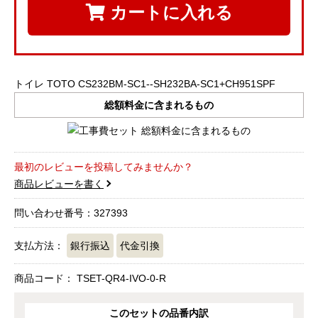
カートに入れる
トイレ TOTO CS232BM-SC1--SH232BA-SC1+CH951SPF
総額料金に含まれるもの
最初のレビューを投稿してみませんか？
商品レビューを書く
問い合わせ番号：327393
支払方法：
銀行振込
代金引換
商品コード：
TSET-QR4-IVO-0-R
このセットの品番内訳