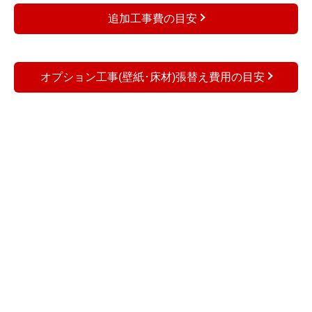
追加工事費の目安
オプション工事(壁紙･床材)張替え費用の目安