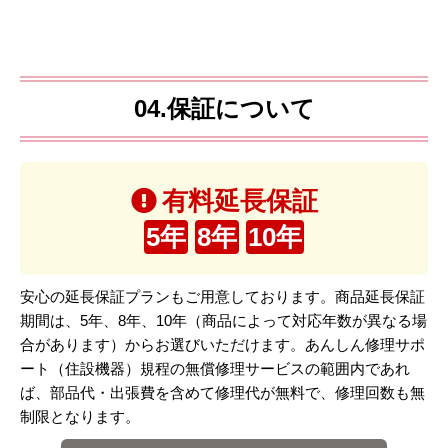
04.保証について
有料延長保証
5年
8年
10年
安心の延長保証プランもご用意しております。商品延長保証
期間は、5年、8年、10年（商品によって対応年数が異なる場
合があります）からお選びいただけます。あんしん修理サポ
ート（住設機器）規程の無償修理サービスの範囲内であれ
ば、部品代・出張費を含めて修理代が無料で、修理回数も無
制限となります。