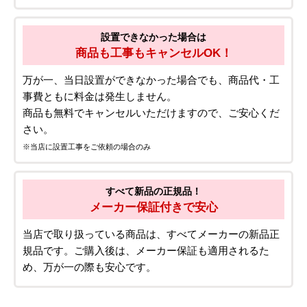
設置できなかった場合は
商品も工事もキャンセルOK！
万が一、当日設置ができなかった場合でも、商品代・工
事費ともに料金は発生しません。
商品も無料でキャンセルいただけますので、ご安心くだ
さい。
※当店に設置工事をご依頼の場合のみ
すべて新品の正規品！
メーカー保証付きで安心
当店で取り扱っている商品は、すべてメーカーの新品正
規品です。ご購入後は、メーカー保証も適用されるた
め、万が一の際も安心です。