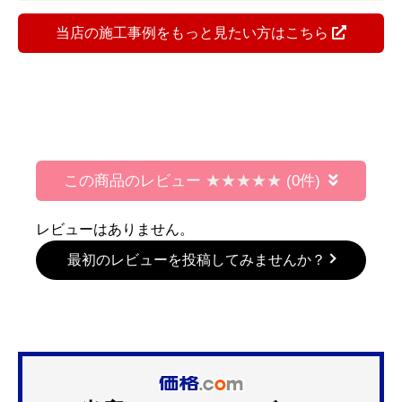
当店の施工事例をもっと見たい方はこちら
この商品のレビュー
(0件)
レビューはありません。
最初のレビューを投稿してみませんか？