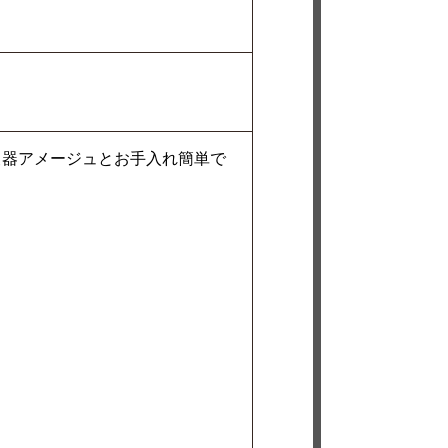
便器アメージュとお手入れ簡単で