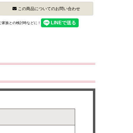
この商品についてのお問い合わせ
】ご家族との検討時などに！