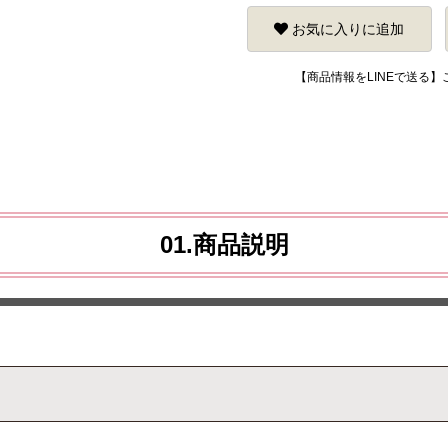
お気に入りに追加
【商品情報をLINEで送る
01.商品説明