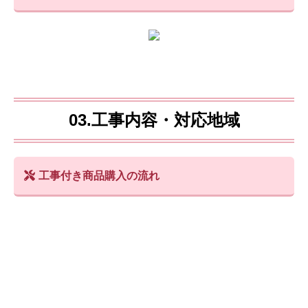
03.工事内容・対応地域
工事付き商品購入の流れ