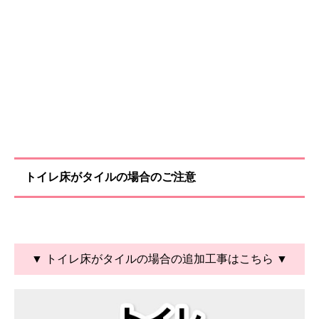
トイレ床がタイルの場合のご注意
▼ トイレ床がタイルの場合の追加工事はこちら ▼