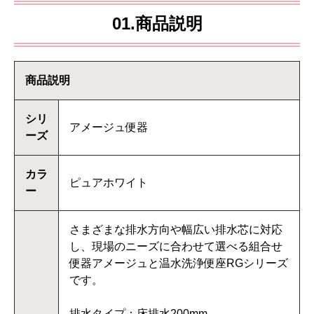
01.商品説明
商品説明
シリ
アメージュ便器
ーズ
カラ
ピュアホワイト
ー
さまざまな排水方向や幅広い排水芯に対応
し、現場のニーズに合わせて選べる組合せ
便器アメージュと温水洗浄便座RGシリーズ
です。
排水タイプ：床排水200mm