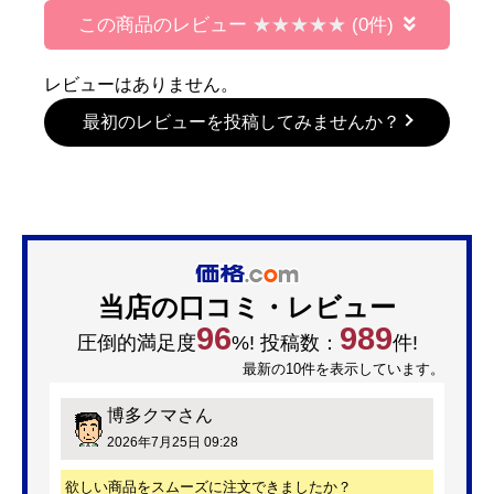
この商品のレビュー
(0件)
レビューはありません。
最初のレビューを投稿してみませんか？
当店の口コミ・レビュー
96
989
圧倒的満足度
%! 投稿数：
件!
最新の10件を表示しています。
博多クマ
さん
2026年7月25日 09:28
欲しい商品をスムーズに注文できましたか？