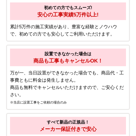
初めての方でもスムーズ!
安心の工事実績5万件以上!
累計5万件の施工実績があり、豊富な経験とノウハウ
で、初めての方でも安心してご利用いただけます。
設置できなかった場合は
商品も工事もキャンセルOK！
万が一、当日設置ができなかった場合でも、商品代・工
事費ともに料金は発生しません。
商品も無料でキャンセルいただけますので、ご安心くだ
さい。
※当店に設置工事をご依頼の場合のみ
すべて新品の正規品！
メーカー保証付きで安心