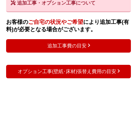
追加工事・オプション工事について
お客様の
ご自宅の状況やご希望
により追加工事(有
料)が必要となる場合がございます。
追加工事費の目安
オプション工事(壁紙･床材)張替え費用の目安