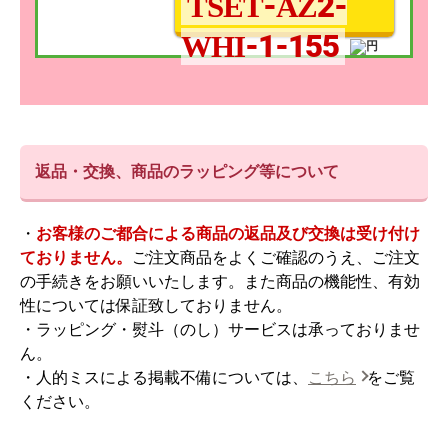
TSET-AZ2-
WHI-1-155
返品・交換、商品のラッピング等について
・
お客様のご都合による商品の返品及び交換は受け付け
ておりません。
ご注文商品をよくご確認のうえ、ご注文
の手続きをお願いいたします。また商品の機能性、有効
性については保証致しておりません。
・ラッピング・熨斗（のし）サービスは承っておりませ
ん。
・人的ミスによる掲載不備については、
こちら
をご覧
ください。