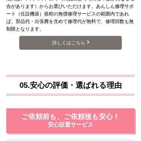
合があります）からお選びいただけます。あんしん修理サポ
ート（住設機器）規程の無償修理サービスの範囲内であれ
ば、部品代・出張費を含めて修理代が無料で、修理回数も無
制限となります。
詳しくはこちら
05.安心の評価・選ばれる理由
ご依頼前も、ご依頼後も安心！
安心設置サービス