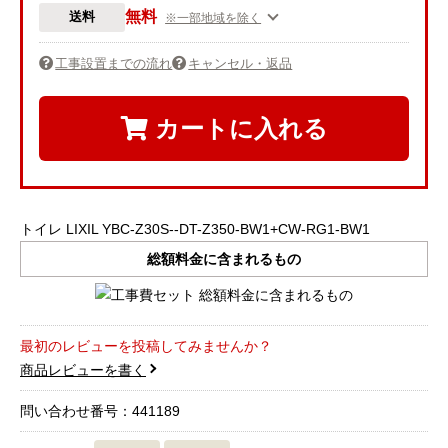
無料
送料
※一部地域を除く
工事設置までの流れ
キャンセル・返品
カートに入れる
トイレ LIXIL YBC-Z30S--DT-Z350-BW1+CW-RG1-BW1
総額料金に含まれるもの
最初のレビューを投稿してみませんか？
商品レビューを書く
問い合わせ番号：441189