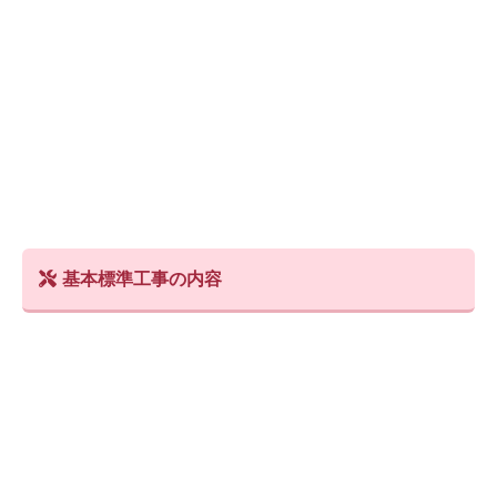
基本標準工事の内容