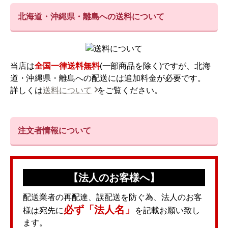
北海道・沖縄県・離島への送料について
当店は
全国一律送料無料
(一部商品を除く)ですが、北海
道・沖縄県・離島への配送には追加料金が必要です。
詳しくは
送料について
をご覧ください。
注文者情報について
【法人のお客様へ】
配送業者の再配達、誤配送を防ぐ為、法人のお客
必ず「法人名」
様は宛先に
を記載お願い致し
ます。