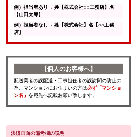
例）担当者あり→ 姓【株式会社○○工務店】名
【山田太郎】
例）担当者なし→ 姓【株式会社】名【○○工務
店】
【個人のお客様へ】
配送業者の誤配送・工事担任者の誤訪問の防止の
為、マンションにお住まいの方は
必ず「マンショ
ン名」
を宛先へ記載お願い致します。
決済画面の備考欄の説明