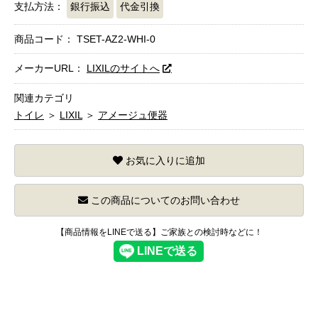
支払方法：
銀行振込
代金引換
商品コード：
TSET-AZ2-WHI-0
メーカーURL：
LIXILのサイトへ
関連カテゴリ
トイレ
＞
LIXIL
＞
アメージュ便器
お気に入りに追加
この商品についてのお問い合わせ
【商品情報をLINEで送る】ご家族との検討時などに！