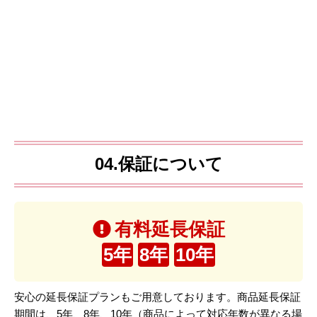
04.保証について
有料延長保証
5年
8年
10年
安心の延長保証プランもご用意しております。商品延長保証
期間は、5年、8年、10年（商品によって対応年数が異なる場