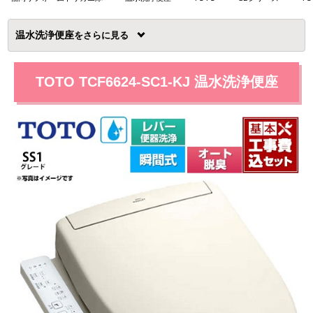
温水洗浄便座
を
TOTO TCF6624-SC1-KJ 温水洗浄便座