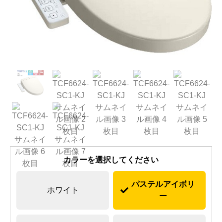
カラーを選択してください
パステルアイボリ
ホワイト
ー