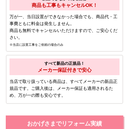
05.安心の評価・選ばれる理由
ご依頼前も、ご依頼後も安心！
安心設置サービス
初めての方でもスムーズ!
安心の工事実績5万件以上!
累計5万件の施工実績があり、豊富な経験とノウハウ
で、初めての方でも安心してご利用いただけます。
設置できなかった場合は
商品も工事もキャンセルOK！
万が一、当日設置ができなかった場合でも、商品代・工
事費ともに料金は発生しません。