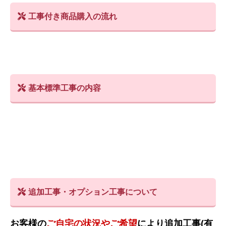
工事付き商品購入の流れ
基本標準工事の内容
追加工事・オプション工事について
お客様の
ご自宅の状況やご希望
により追加工事(有