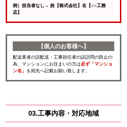
例）担当者なし→ 姓【株式会社】名【○○工務
店】
【個人のお客様へ】
配送業者の誤配送・工事担任者の誤訪問の防止の
為、マンションにお住まいの方は
必ず「マンショ
ン名」
を宛先へ記載お願い致します。
03.工事内容・対応地域