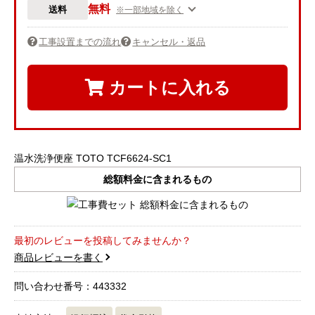
無料
送料
※一部地域を除く
工事設置までの流れ
キャンセル・返品
カートに入れる
温水洗浄便座 TOTO TCF6624-SC1
総額料金に含まれるもの
最初のレビューを投稿してみませんか？
商品レビューを書く
問い合わせ番号：443332