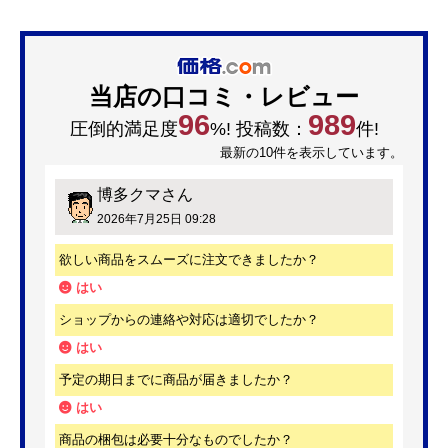
06.関連商品・おすすめサービス
この商品のレビュー
(0件)
レビューはありません。
最初のレビューを投稿してみませんか？