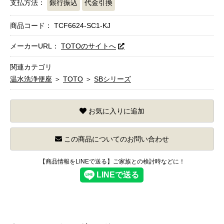
支払方法：
銀行振込
代金引換
商品コード：
TCF6624-SC1-KJ
メーカーURL：
TOTOのサイトへ
関連カテゴリ
温水洗浄便座
＞
TOTO
＞
SBシリーズ
お気に入りに追加
この商品についてのお問い合わせ
【商品情報をLINEで送る】ご家族との検討時などに！