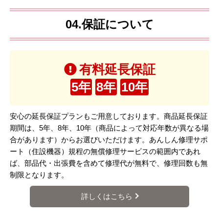
04.保証について