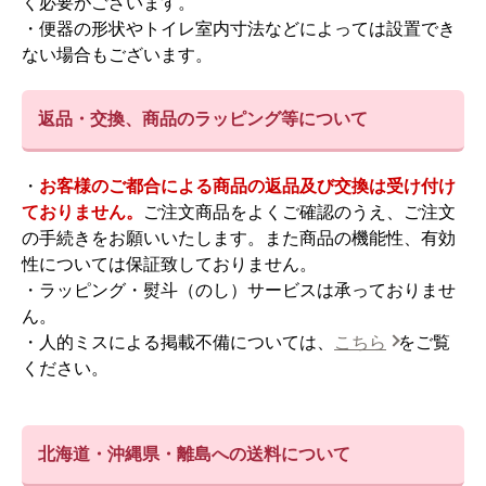
く必要がございます。
・便器の形状やトイレ室内寸法などによっては設置でき
ない場合もございます。
返品・交換、商品のラッピング等について
・
お客様のご都合による商品の返品及び交換は受け付け
ておりません。
ご注文商品をよくご確認のうえ、ご注文
の手続きをお願いいたします。また商品の機能性、有効
性については保証致しておりません。
・ラッピング・熨斗（のし）サービスは承っておりませ
ん。
・人的ミスによる掲載不備については、
こちら
をご覧
ください。
北海道・沖縄県・離島への送料について