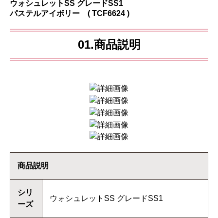
ウォシュレットSS グレードSS1
パステルアイボリー ( TCF6624 )
01.商品説明
商品説明
シリ
ウォシュレットSS グレードSS1
ーズ