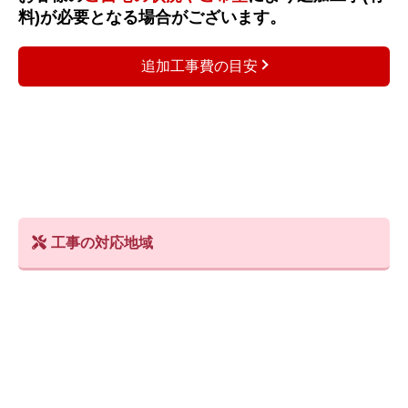
料)が必要となる場合がございます。
追加工事費の目安
工事の対応地域