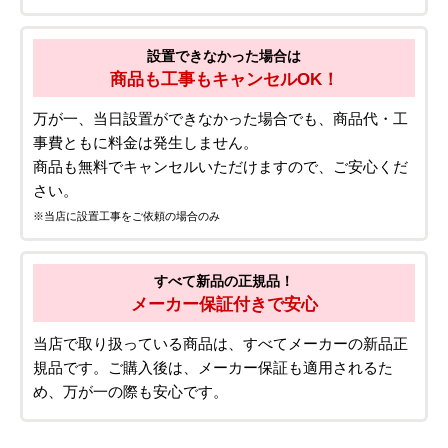
設置できなかった場合は
商品も工事もキャンセルOK！
万が一、当日設置ができなかった場合でも、商品代・工
事費ともに料金は発生しません。
商品も無料でキャンセルいただけますので、ご安心くだ
さい。
※当店に設置工事をご依頼の場合のみ
すべて新品の正規品！
メーカー保証付きで安心
当店で取り扱っている商品は、すべてメーカーの新品正
規品です。ご購入後は、メーカー保証も適用されるた
め、万が一の際も安心です。