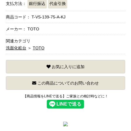
支払方法：
銀行振込
代金引換
商品コード：
T-VS-139-75-A-KJ
メーカー： TOTO
関連カテゴリ
洗面化粧台
＞
TOTO
お気に入りに追加
この商品についてのお問い合わせ
【商品情報をLINEで送る】ご家族との検討時などに！