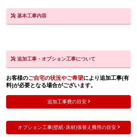
基本工事内容
追加工事・オプション工事について
お客様の
ご自宅の状況やご希望
により追加工事(有
料)が必要となる場合がございます。
追加工事費の目安
オプション工事(壁紙･床材)張替え費用の目安