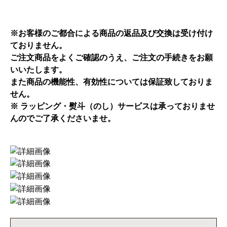
※お客様のご都合による商品の返品及び交換は受け付け
ておりません。
ご注文商品をよくご確認のうえ、ご注文の手続きをお願
いいたします。
また商品の機能性、有効性については保証致しておりま
せん。
※ ラッピング・熨斗（のし）サービスは承っておりませ
んのでご了承くださいませ。