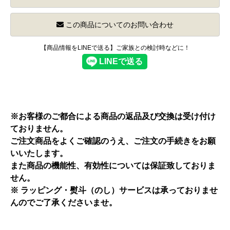
この商品についてのお問い合わせ
【商品情報をLINEで送る】ご家族との検討時などに！
※お客様のご都合による商品の返品及び交換は受け付け
ておりません。
ご注文商品をよくご確認のうえ、ご注文の手続きをお願
いいたします。
また商品の機能性、有効性については保証致しておりま
せん。
※ ラッピング・熨斗（のし）サービスは承っておりませ
んのでご了承くださいませ。