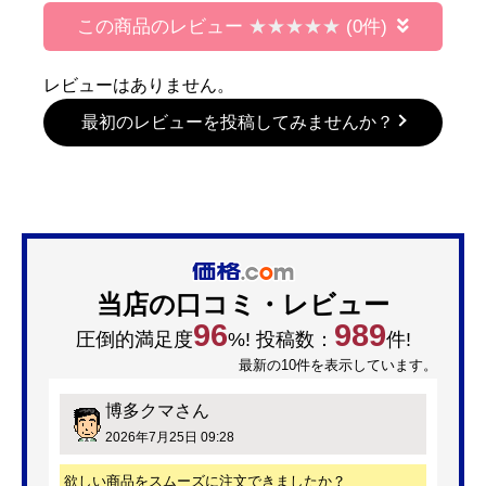
この商品のレビュー
(0件)
レビューはありません。
最初のレビューを投稿してみませんか？
当店の口コミ・レビュー
96
989
圧倒的満足度
%! 投稿数：
件!
最新の10件を表示しています。
博多クマ
さん
2026年7月25日 09:28
欲しい商品をスムーズに注文できましたか？