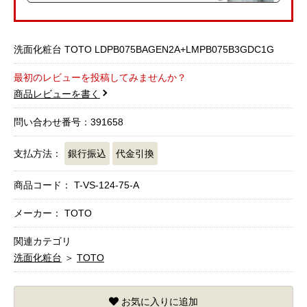
洗面化粧台 TOTO LDPB075BAGEN2A+LMPB075B3GDC1G
最初のレビューを投稿してみませんか？
商品レビューを書く
問い合わせ番号：391658
支払方法：
銀行振込
代金引換
商品コード：
T-VS-124-75-A
メーカー： TOTO
関連カテゴリ
洗面化粧台
＞
TOTO
お気に入りに追加