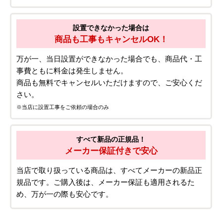
設置できなかった場合は
商品も工事もキャンセルOK！
万が一、当日設置ができなかった場合でも、商品代・工
事費ともに料金は発生しません。
商品も無料でキャンセルいただけますので、ご安心くだ
さい。
※当店に設置工事をご依頼の場合のみ
すべて新品の正規品！
メーカー保証付きで安心
当店で取り扱っている商品は、すべてメーカーの新品正
規品です。ご購入後は、メーカー保証も適用されるた
め、万が一の際も安心です。