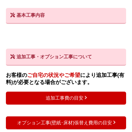
基本工事内容
追加工事・オプション工事について
お客様の
ご自宅の状況やご希望
により追加工事(有
料)が必要となる場合がございます。
追加工事費の目安
オプション工事(壁紙･床材)張替え費用の目安