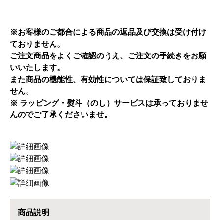
※お客様のご都合による商品の返品及び交換は受け付け
ておりません。
ご注文商品をよくご確認のうえ、ご注文の手続きをお願
いいたします。
また商品の機能性、有効性については保証致しておりま
せん。
※ ラッピング・熨斗（のし）サービスは承っておりませ
んのでご了承くださいませ。
商品説明