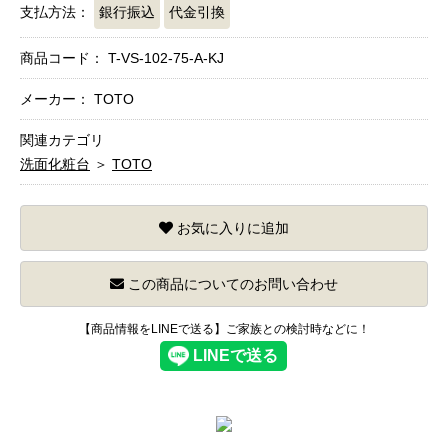
支払方法：
銀行振込
代金引換
商品コード：
T-VS-102-75-A-KJ
メーカー： TOTO
関連カテゴリ
洗面化粧台
＞
TOTO
お気に入りに追加
この商品についてのお問い合わせ
【商品情報をLINEで送る】ご家族との検討時などに！