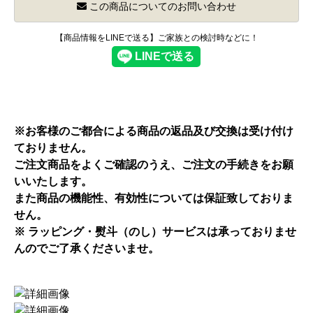
この商品についてのお問い合わせ
【商品情報をLINEで送る】ご家族との検討時などに！
※お客様のご都合による商品の返品及び交換は受け付け
ておりません。
ご注文商品をよくご確認のうえ、ご注文の手続きをお願
いいたします。
また商品の機能性、有効性については保証致しておりま
せん。
※ ラッピング・熨斗（のし）サービスは承っておりませ
んのでご了承くださいませ。