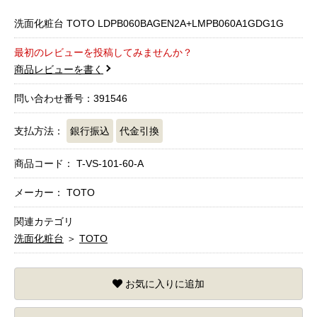
洗面化粧台 TOTO LDPB060BAGEN2A+LMPB060A1GDG1G
最初のレビューを投稿してみませんか？
商品レビューを書く
問い合わせ番号：391546
支払方法：
銀行振込
代金引換
商品コード：
T-VS-101-60-A
メーカー： TOTO
関連カテゴリ
洗面化粧台
＞
TOTO
お気に入りに追加