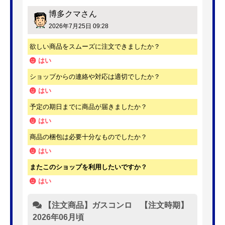
博多クマ
さん
2026年7月25日 09:28
欲しい商品をスムーズに注文できましたか？
はい
ショップからの連絡や対応は適切でしたか？
はい
予定の期日までに商品が届きましたか？
はい
商品の梱包は必要十分なものでしたか？
はい
またこのショップを利用したいですか？
はい
【注文商品】ガスコンロ 【注文時期】
2026年06月頃