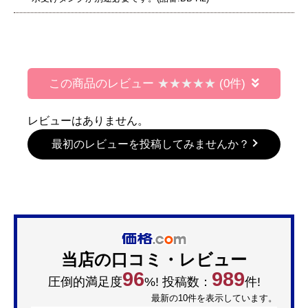
この商品のレビュー
(0件)
レビューはありません。
最初のレビューを投稿してみませんか？
当店の口コミ・レビュー
96
989
圧倒的満足度
%! 投稿数：
件!
最新の10件を表示しています。