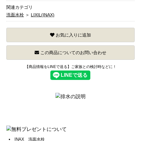
関連カテゴリ
洗面水栓
＞
LIXIL(INAX)
お気に入りに追加
この商品についてのお問い合わせ
【商品情報をLINEで送る】ご家族との検討時などに！
INAX 洗面水栓