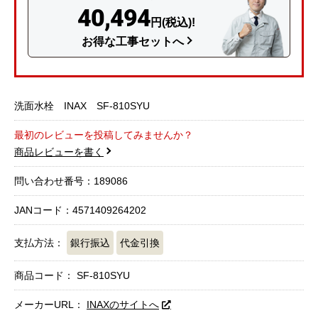
40,494
円(税込)!
お得な工事セットへ
洗面水栓 INAX SF-810SYU
最初のレビューを投稿してみませんか？
商品レビューを書く
問い合わせ番号：189086
JANコード：4571409264202
支払方法：
銀行振込
代金引換
商品コード：
SF-810SYU
メーカーURL：
INAXのサイトへ