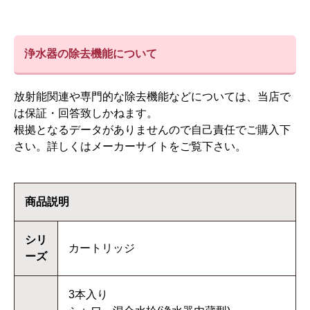
浄水器の除去機能について
放射能関連や専門的な除去機能などについては、当店で
は保証・回答致しかねます。
根拠となるデータがありませんので自己責任でご購入下
さい。詳しくはメーカーサイトをご覧下さい。
商品説明
シリ
カートリッジ
ーズ
3本入り