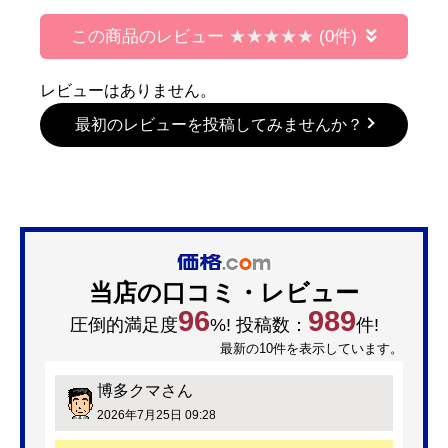
この商品のレビュー
(0件)
レビューはありません。
最初のレビューを投稿してみませんか？
当店の口コミ・レビュー
96
989
圧倒的満足度
%! 投稿数：
件!
最新の10件を表示しています。
博多クマ
さん
2026年7月25日 09:28