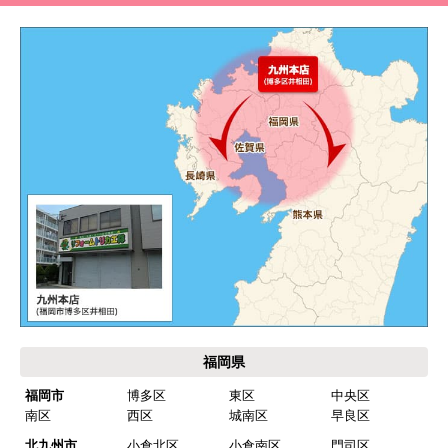
エアコンが２００V対応型だが、同じ２００Vでも
業務用なのでコンセントの形状が違い、途中で工
事業者が買いに行く始末。注文時に形状の確認も
して欲しい。
別の部屋もお願いしたいと考えていたが、少々不
安があり要検討。
akagenoane
さん
2026年4月18日 21:30
欲しい商品をスムーズに注文できましたか？
はい
福岡県
ショップからの連絡や対応は適切でしたか？
福岡市
博多区
東区
中央区
はい
南区
西区
城南区
早良区
予定の期日までに商品が届きましたか？
北九州市
小倉北区
小倉南区
門司区