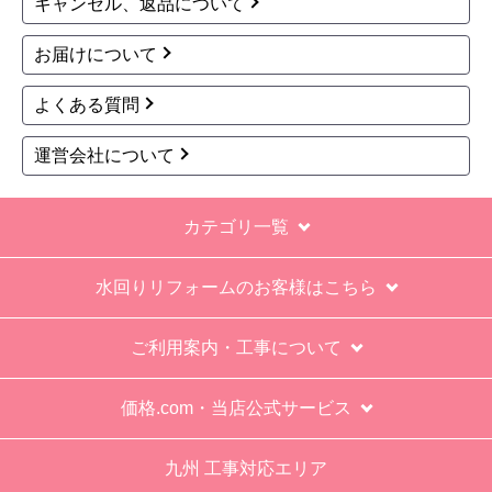
キャンセル、返品について
工事後は、初期設定や取り扱いの説明もなく、慌
てて引き上げる感じ。
お届けについて
保障期間の説明もHPとは違った。８年保証にして
よくある質問
いるがメーカー保証が３年追加になり１１年と説
明があった。HPにはメーカー保証期間も８年に含
運営会社について
むとなっていたが、どちらが正しいか分からな
い。
カテゴリ一覧
エアコン設置場所が２階だったので、どう考えて
も一人でかなえられる体力があると思えない、腰
水回りリフォームのお客様はこちら
が悪かったが室外機の荷揚げを手伝った。もし、
客先が高齢の女性だったらどうしたのか疑問。
ご利用案内・工事について
エアコン専門の担当べつにもう一人来て欲しかっ
た。
価格.com・当店公式サービス
工事業者からの連絡は電話かメールとなっていた
が、登録したメールアドレスではなく、ショート
九州 工事対応エリア
メールだとは知らず、確認できなかった。