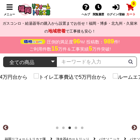
0
カート
メニュー
ヘルプ
閲覧履歴
ログイン/登録
ガスコンロ・給湯器等の購入から設置までお任せ！福岡・博多・北九州・久留米
地域密着
の
で工事後も安心！
96
989
圧倒的満足度
%! 投稿数：
件!
15
5
ご利用件数
万件＆工事実績
万件突破!
福岡リフォームトリカエ隊
浄水器&カートリッジ
パナソニック
パナソ