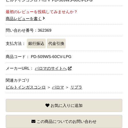
最初のレビューを投稿してみませんか？
商品レビューを書く
問い合わせ番号：362369
支払方法：
銀行振込
代金引換
商品コード：
PD-509WS-60CV-LPG
メーカーURL：
パロマのサイトへ
関連カテゴリ
ビルトインガスコンロ
＞
パロマ
＞
リプラ
お気に入りに追加
この商品についてのお問い合わせ