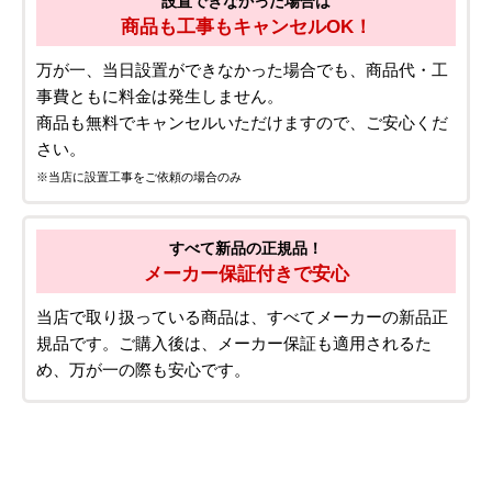
設置できなかった場合は
商品も工事もキャンセルOK！
万が一、当日設置ができなかった場合でも、商品代・工
事費ともに料金は発生しません。
商品も無料でキャンセルいただけますので、ご安心くだ
さい。
※当店に設置工事をご依頼の場合のみ
すべて新品の正規品！
メーカー保証付きで安心
当店で取り扱っている商品は、すべてメーカーの新品正
規品です。ご購入後は、メーカー保証も適用されるた
め、万が一の際も安心です。