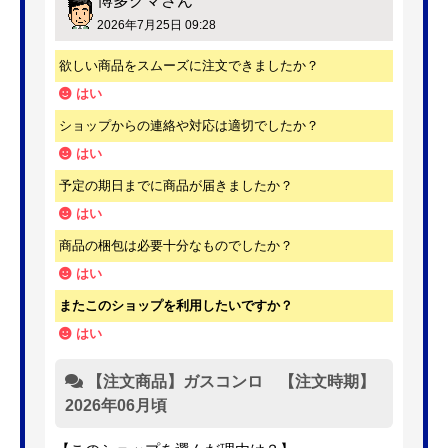
博多クマ
さん
2026年7月25日 09:28
欲しい商品をスムーズに注文できましたか？
はい
ショップからの連絡や対応は適切でしたか？
はい
予定の期日までに商品が届きましたか？
はい
商品の梱包は必要十分なものでしたか？
はい
またこのショップを利用したいですか？
はい
【注文商品】ガスコンロ 【注文時期】
2026年06月頃