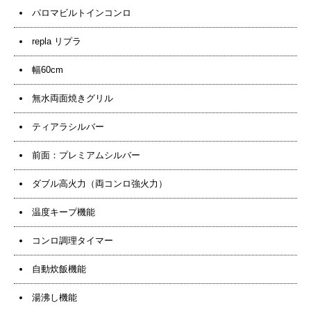
パロマビルトインコンロ
repla リプラ
幅60cm
無水両面焼きグリル
ティアラシルバー
前面：プレミアムシルバー
ダブル高火力（両コンロ強火力）
温度キープ機能
コンロ調理タイマー
自動炊飯機能
湯沸し機能