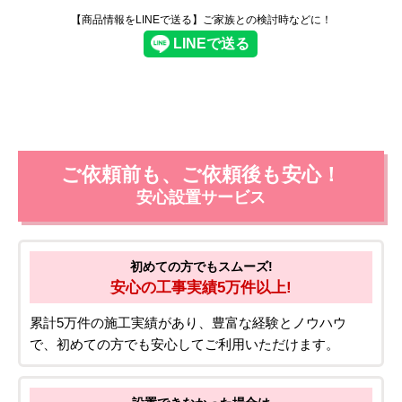
【商品情報をLINEで送る】ご家族との検討時などに！
ご依頼前も、ご依頼後も安心！
安心設置サービス
初めての方でもスムーズ!
安心の工事実績5万件以上!
累計5万件の施工実績があり、豊富な経験とノウハウ
で、初めての方でも安心してご利用いただけます。