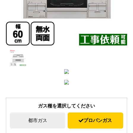
ガス種を選択してください
都市ガス
プロパンガス