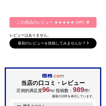
この商品のレビュー
(0件)
レビューはありません。
最初のレビューを投稿してみませんか？
当店の口コミ・レビュー
96
989
圧倒的満足度
%! 投稿数：
件!
最新の10件を表示しています。