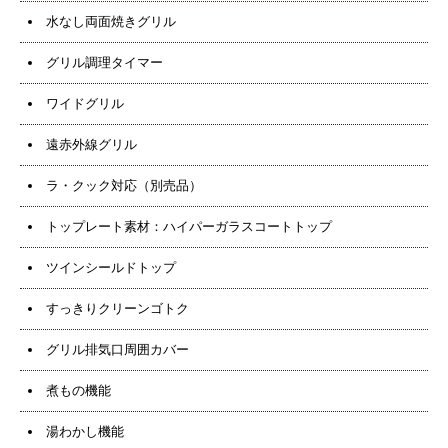
水なし両面焼きグリル
グリル調理タイマー
ワイドグリル
遠赤外線グリル
ラ・クック対応（別売品）
トップレート素材：ハイパーガラスコートトップ
ツインシールドトップ
すっきりクリーンゴトク
グリル排気口周囲カバー
煮もの機能
湯わかし機能