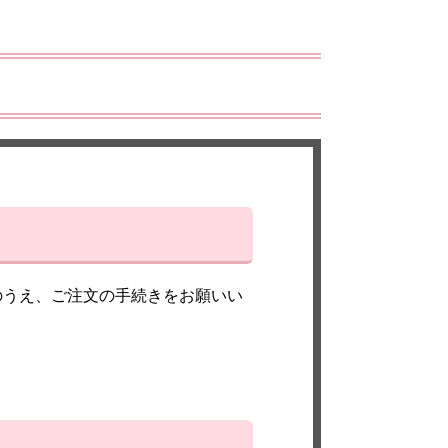
のうえ、ご注文の手続きをお願いい