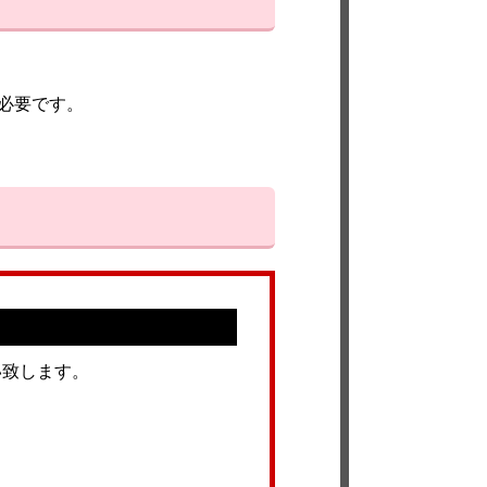
必要です。
い致します。