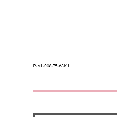
P-ML-008-75-W-KJ