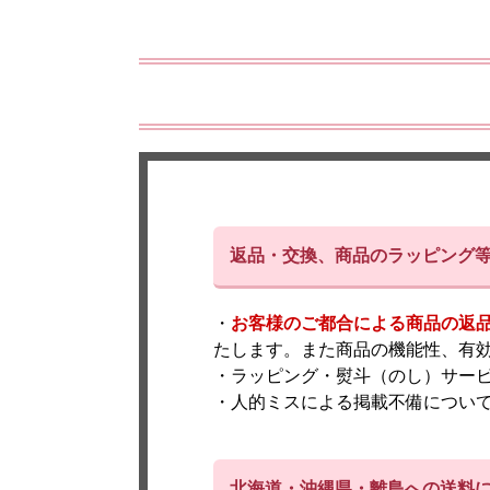
返品・交換、商品のラッピング
・
お客様のご都合による商品の返
たします。また商品の機能性、有
・ラッピング・熨斗（のし）サー
・人的ミスによる掲載不備につい
北海道・沖縄県・離島への送料