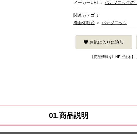
メーカーURL：
パナソニックの
関連カテゴリ
洗面化粧台
＞
パナソニック
お気に入りに追加
【商品情報をLINEで送る
01.商品説明