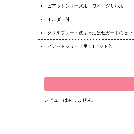
ピアットシリーズ用 ワイドグリル用
ホルダー付
グリルプレート波型と油はねガードのセッ
ピアットシリーズ用：1セット入
レビューはありません。