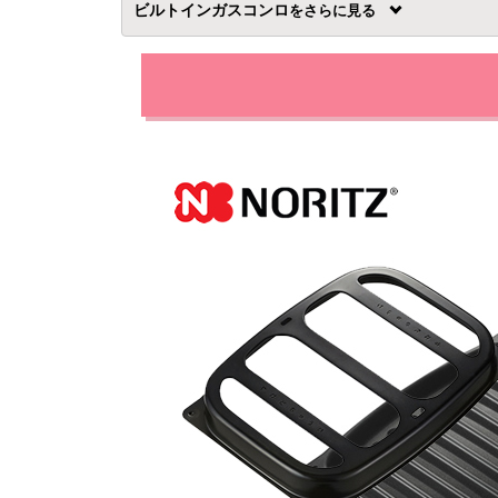
ビルトインガスコンロ
を