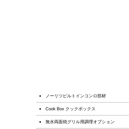
ノーリツビルトインコンロ部材
Cook Box クックボックス
無水両面焼グリル用調理オプション