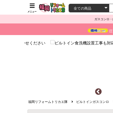
メニュー
ガスコンロ・
圧
福岡リフォームトリカエ隊
ビルトインガスコンロ