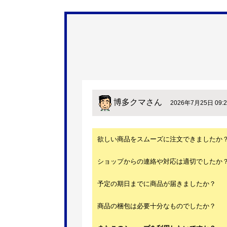
博多クマ
さん
2026年7月25日 09:2
欲しい商品をスムーズに注文できましたか
ショップからの連絡や対応は適切でしたか
予定の期日までに商品が届きましたか？
商品の梱包は必要十分なものでしたか？