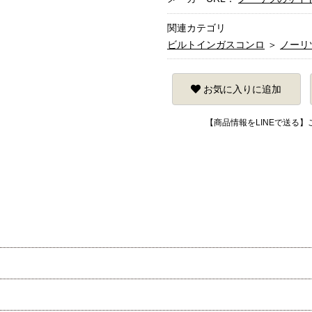
関連カテゴリ
ビルトインガスコンロ
＞
ノーリ
お気に入りに追加
【商品情報をLINEで送る