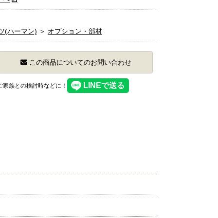
ツ(ハーマン)
＞
オプション・部材
この商品についてのお問い合わせ
】ご家族との検討時などに！