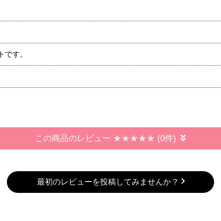
トです。
この商品のレビュー
(0件)
最初のレビューを投稿してみませんか？