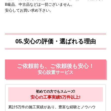
B級品、中古品などは一切ございません。
安心してお買い求め下さい。
05.安心の評価・選ばれる理由
ご依頼前も、ご依頼後も安心！
安心設置サービス
初めての方でもスムーズ!
安心の工事実績5万件以上!
累計5万件の施工実績があり、豊富な経験とノウハウ