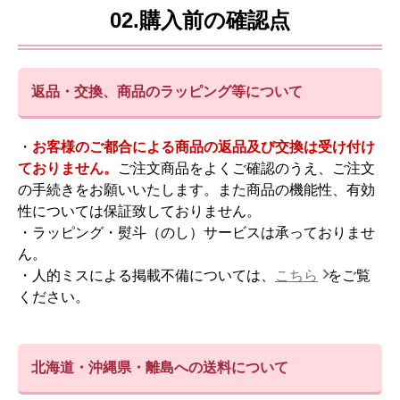
02.購入前の確認点
返品・交換、商品のラッピング等について
・
お客様のご都合による商品の返品及び交換は受け付け
ておりません。
ご注文商品をよくご確認のうえ、ご注文
の手続きをお願いいたします。また商品の機能性、有効
性については保証致しておりません。
・ラッピング・熨斗（のし）サービスは承っておりませ
ん。
・人的ミスによる掲載不備については、
こちら
をご覧
ください。
北海道・沖縄県・離島への送料について