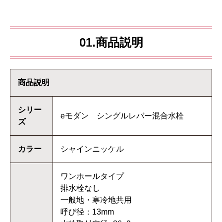
01.商品説明
商品説明
シリー
eモダン シングルレバー混合水栓
ズ
カラー
シャインニッケル
ワンホールタイプ
排水栓なし
一般地・寒冷地共用
呼び径：13mm