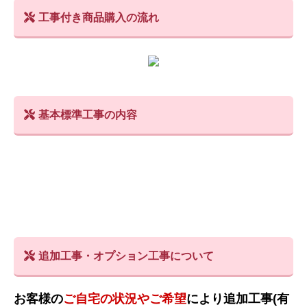
工事付き商品購入の流れ
基本標準工事の内容
追加工事・オプション工事について
お客様の
ご自宅の状況やご希望
により追加工事(有