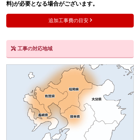
料)が必要となる場合がございます。
追加工事費の目安
工事の対応地域