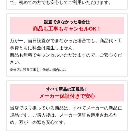
で、初めての方でも安心してご利用いただけます。
設置できなかった場合は
商品も工事もキャンセルOK！
万が一、当日設置ができなかった場合でも、商品代・工
事費ともに料金は発生しません。
商品も無料でキャンセルいただけますので、ご安心くだ
さい。
※当店に設置工事をご依頼の場合のみ
すべて新品の正規品！
メーカー保証付きで安心
当店で取り扱っている商品は、すべてメーカーの新品正
規品です。ご購入後は、メーカー保証も適用されるた
め、万が一の際も安心です。