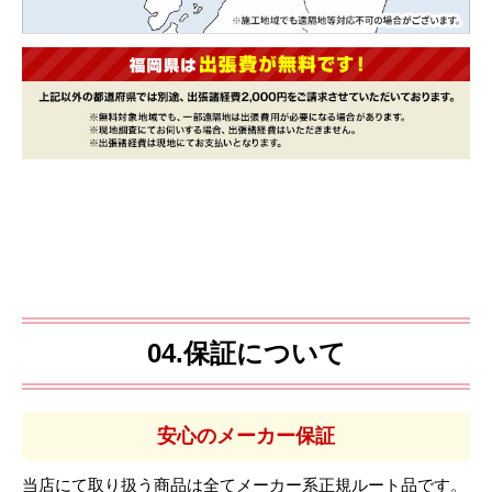
04.保証について
安心のメーカー保証
当店にて取り扱う商品は全てメーカー系正規ルート品です。