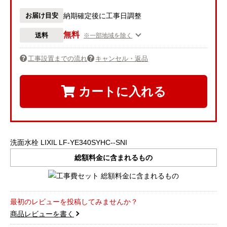
お届け目安
納期確定後に工事日調整
無料
送料
※一部地域を除く
工事設置までの流れ
キャンセル・返品
カートに入れる
洗面水栓 LIXIL LF-YE340SYHC--SNI
総額料金に含まれるもの
最初のレビューを投稿してみませんか？
商品レビューを書く