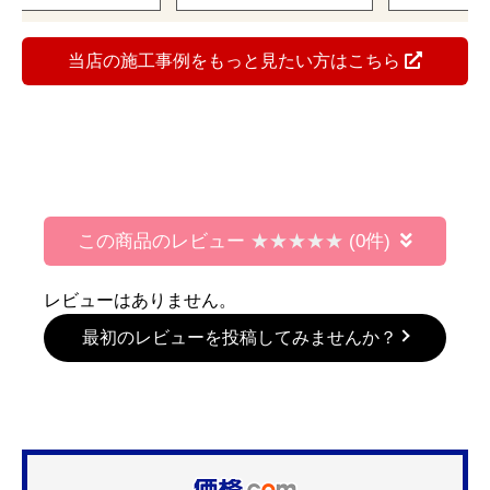
当店の施工事例をもっと見たい方はこちら
この商品のレビュー
(0件)
レビューはありません。
最初のレビューを投稿してみませんか？