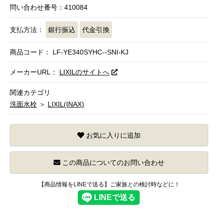
問い合わせ番号：410084
支払方法：
銀行振込
代金引換
商品コード：
LF-YE340SYHC--SNI-KJ
メーカーURL：
LIXILのサイトへ
関連カテゴリ
洗面水栓
＞
LIXIL(INAX)
お気に入りに追加
この商品についてのお問い合わせ
【商品情報をLINEで送る】ご家族との検討時などに！