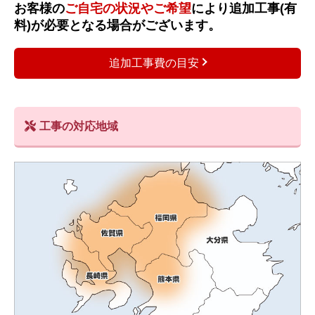
お客様の
ご自宅の状況やご希望
により追加工事(有
料)が必要となる場合がございます。
追加工事費の目安
工事の対応地域