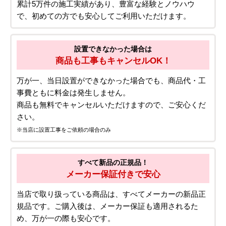
累計5万件の施工実績があり、豊富な経験とノウハウ
で、初めての方でも安心してご利用いただけます。
設置できなかった場合は
商品も工事もキャンセルOK！
万が一、当日設置ができなかった場合でも、商品代・工
事費ともに料金は発生しません。
商品も無料でキャンセルいただけますので、ご安心くだ
さい。
※当店に設置工事をご依頼の場合のみ
すべて新品の正規品！
メーカー保証付きで安心
当店で取り扱っている商品は、すべてメーカーの新品正
規品です。ご購入後は、メーカー保証も適用されるた
め、万が一の際も安心です。