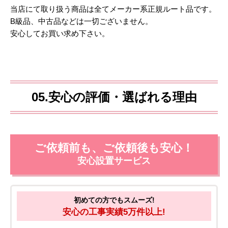
当店にて取り扱う商品は全てメーカー系正規ルート品です。
B級品、中古品などは一切ございません。
安心してお買い求め下さい。
05.安心の評価・選ばれる理由
ご依頼前も、ご依頼後も安心！
安心設置サービス
初めての方でもスムーズ!
安心の工事実績5万件以上!