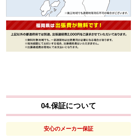
04.保証について
安心のメーカー保証