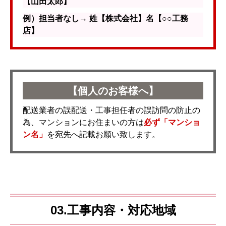
【山田太郎】
例）担当者なし→ 姓【株式会社】名【○○工務
店】
【個人のお客様へ】
配送業者の誤配送・工事担任者の誤訪問の防止の
為、マンションにお住まいの方は
必ず「マンショ
ン名」
を宛先へ記載お願い致します。
03.工事内容・対応地域