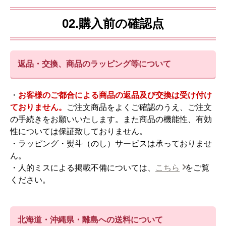
02.購入前の確認点
返品・交換、商品のラッピング等について
・
お客様のご都合による商品の返品及び交換は受け付け
ておりません。
ご注文商品をよくご確認のうえ、ご注文
の手続きをお願いいたします。また商品の機能性、有効
性については保証致しておりません。
・ラッピング・熨斗（のし）サービスは承っておりませ
ん。
・人的ミスによる掲載不備については、
こちら
をご覧
ください。
北海道・沖縄県・離島への送料について