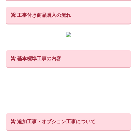
工事付き商品購入の流れ
基本標準工事の内容
追加工事・オプション工事について