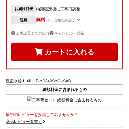
お届け目安
納期確定後に工事日調整
無料
送料
※一部地域を除く
工事設置までの流れ
キャンセル・返品
カートに入れる
洗面水栓 LIXIL LF-YD340SYC--SAB
総額料金に含まれるもの
最初のレビューを投稿してみませんか？
商品レビューを書く