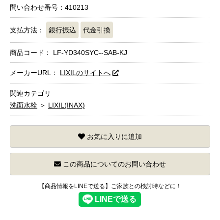
問い合わせ番号：410213
支払方法：
銀行振込
代金引換
商品コード：
LF-YD340SYC--SAB-KJ
メーカーURL：
LIXILのサイトへ
関連カテゴリ
洗面水栓
＞
LIXIL(INAX)
お気に入りに追加
この商品についてのお問い合わせ
【商品情報をLINEで送る】ご家族との検討時などに！