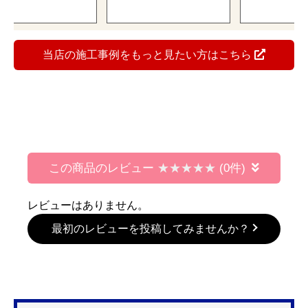
当店の施工事例をもっと見たい方はこちら
この商品のレビュー
(0件)
レビューはありません。
最初のレビューを投稿してみませんか？