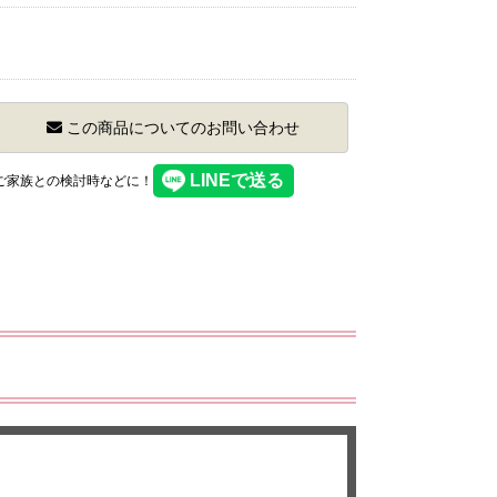
この商品についてのお問い合わせ
】ご家族との検討時などに！