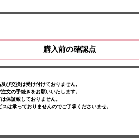
購入前の確認点
品及び交換は受け付けておりません。
ご注文の手続きをお願いいたします。
ては保証致しておりません。
ビスは承っておりませんのでご了承くださいませ。