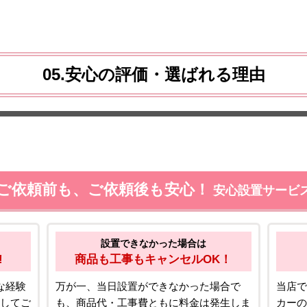
05.安心の評価・選ばれる理由
ご依頼前も、ご依頼後も安心！
安心設置サービ
設置できなかった場合は
!
商品も工事もキャンセルOK！
な経験
万が一、当日設置ができなかった場合で
当店で
してご
も、商品代・工事費ともに料金は発生しま
カーの