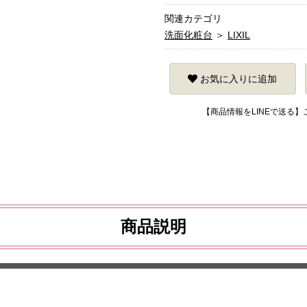
関連カテゴリ
洗面化粧台
＞
LIXIL
お気に入りに追加
【商品情報をLINEで送る
商品説明