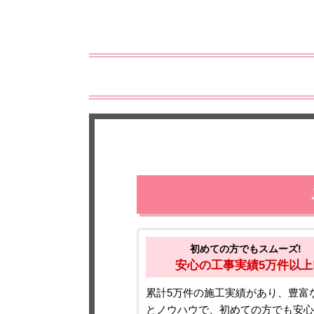
初めての方でもスムーズ!
安心の工事実績5万件以上
累計5万件の施工実績があり、豊富
とノウハウで、初めての方でも安心