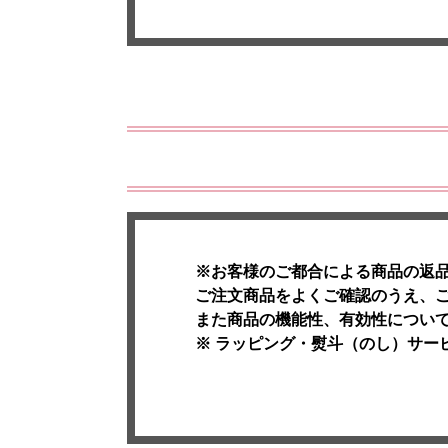
※お客様のご都合による商品の返
ご注文商品をよくご確認のうえ、
また商品の機能性、有効性につい
※ ラッピング・熨斗（のし）サー