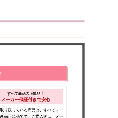
ス
すべて新品の正規品！
メーカー保証付きで安心
取り扱っている商品は、すべてメー
新品正規品です。ご購入後は、メー