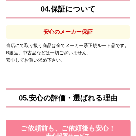
04.保証について
安心のメーカー保証
当店にて取り扱う商品は全てメーカー系正規ルート品です。
B級品、中古品などは一切ございません。
安心してお買い求め下さい。
05.安心の評価・選ばれる理由
ご依頼前も、ご依頼後も安心！