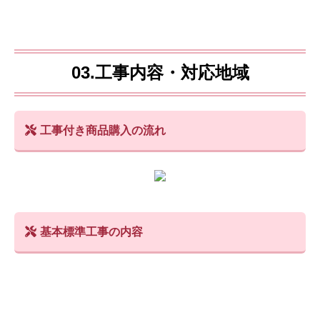
03.工事内容・対応地域
工事付き商品購入の流れ
基本標準工事の内容