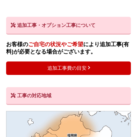
追加工事・オプション工事について
お客様の
ご自宅の状況やご希望
により追加工事(有
料)が必要となる場合がございます。
追加工事費の目安
工事の対応地域