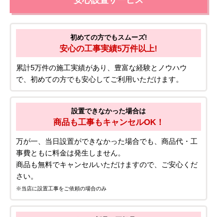
安心設置サービス
初めての方でもスムーズ!
安心の工事実績5万件以上!
累計5万件の施工実績があり、豊富な経験とノウハウ
で、初めての方でも安心してご利用いただけます。
設置できなかった場合は
商品も工事もキャンセルOK！
万が一、当日設置ができなかった場合でも、商品代・工
事費ともに料金は発生しません。
商品も無料でキャンセルいただけますので、ご安心くだ
さい。
※当店に設置工事をご依頼の場合のみ