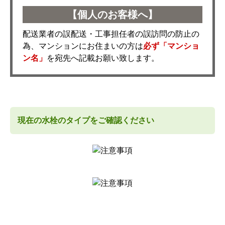
【個人のお客様へ】
配送業者の誤配送・工事担任者の誤訪問の防止の
為、マンションにお住まいの方は
必ず「マンショ
ン名」
を宛先へ記載お願い致します。
現在の水栓のタイプをご確認ください