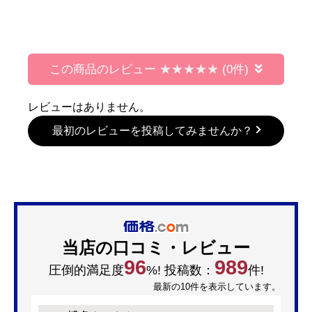
この商品のレビュー
(0件)
レビューはありません。
最初のレビューを投稿してみませんか？
当店の口コミ・レビュー
96
989
圧倒的満足度
%! 投稿数：
件!
最新の10件を表示しています。