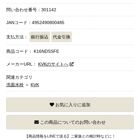
問い合わせ番号：301142
JANコード：4952490800485
支払方法：
銀行振込
代金引換
商品コード：
K16NDSSFE
メーカーURL：
KVKのサイトへ
関連カテゴリ
洗面水栓
＞
KVK
お気に入りに追加
この商品についてのお問い合わせ
【商品情報をLINEで送る】ご家族との検討時などに！