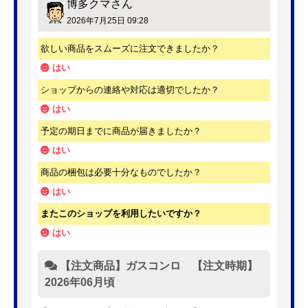
博多クマ
さん
2026年7月25日 09:28
欲しい商品をスムーズに注文できましたか？
はい
ショップからの連絡や対応は適切でしたか？
はい
予定の期日までに商品が届きましたか？
はい
商品の梱包は必要十分なものでしたか？
はい
またこのショップを利用したいですか？
はい
【注文商品】ガスコンロ 【注文時期】
2026年06月頃