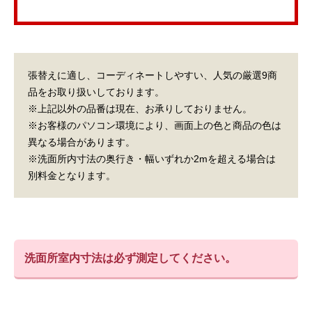
張替えに適し、コーディネートしやすい、人気の厳選9商
品をお取り扱いしております。
※上記以外の品番は現在、お承りしておりません。
※お客様のパソコン環境により、画面上の色と商品の色は
異なる場合があります。
※洗面所内寸法の奥行き・幅いずれか2mを超える場合は
別料金となります。
洗面所室内寸法は必ず測定してください。