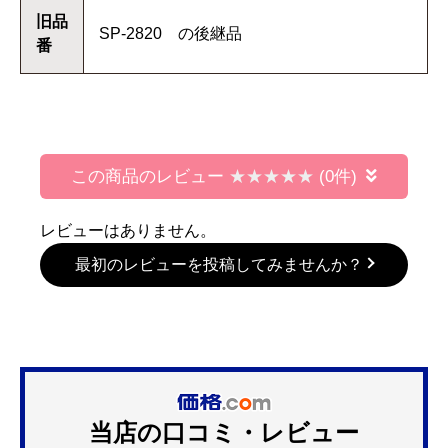
旧品
SP-2820 の後継品
番
この商品のレビュー
(0件)
レビューはありません。
最初のレビューを投稿してみませんか？
当店の口コミ・レビュー