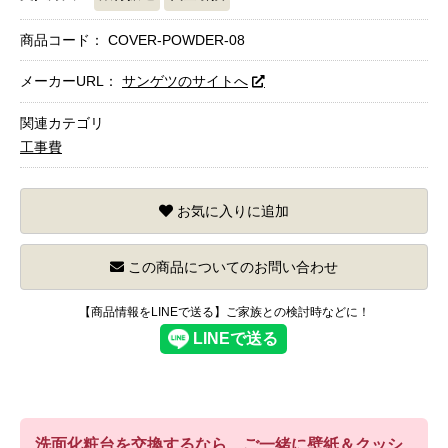
商品コード：
COVER-POWDER-08
メーカーURL：
サンゲツのサイトへ
関連カテゴリ
工事費
お気に入りに追加
この商品についてのお問い合わせ
【商品情報をLINEで送る】ご家族との検討時などに！
洗面化粧台を交換するなら、ご一緒に壁紙＆クッシ