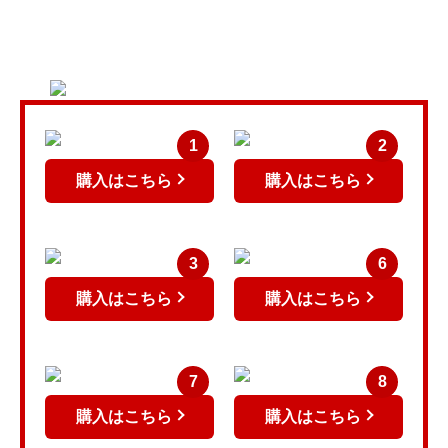
当店お勧めの壁紙
1
2
購入はこちら
購入はこちら
3
6
購入はこちら
購入はこちら
7
8
購入はこちら
購入はこちら