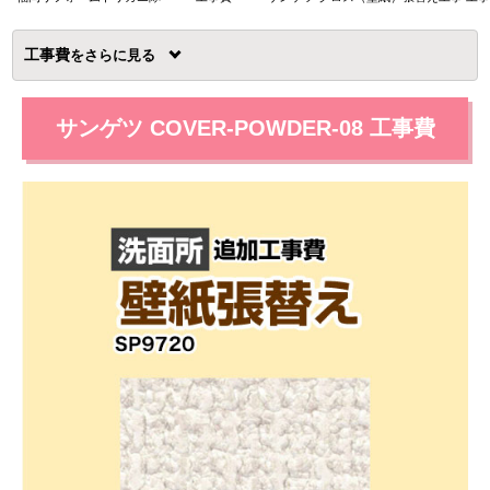
工事費
を
サンゲツ COVER-POWDER-08 工事費