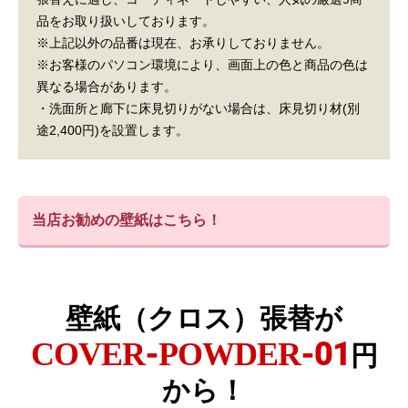
品をお取り扱いしております。
※上記以外の品番は現在、お承りしておりません。
※お客様のパソコン環境により、画面上の色と商品の色は
異なる場合があります。
・洗面所と廊下に床見切りがない場合は、床見切り材(別
途2,400円)を設置します。
当店お勧めの壁紙はこちら！
壁紙（クロス）張替が
COVER-POWDER-01
円
から！