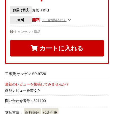
お届け目安
お取り寄せ
無料
送料
※一部地域を除く
キャンセル・返品
カートに入れる
工事費 サンゲツ SP-9720
最初のレビューを投稿してみませんか？
商品レビューを書く
問い合わせ番号：321100
支払方法：
銀行振込
代金引換