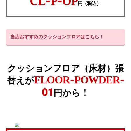
CL-P-OP
円（税込）
当店おすすめのクッションフロアはこちら！
クッションフロア（床材）張
FLOOR-POWDER-
替えが
01
円から！
当店おすすめのクッションフロア