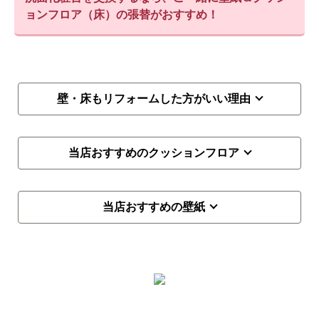
ョンフロア（床）の張替がおすすめ！
壁・床もリフォームした方がいい理由
当店おすすめのクッションフロア
当店おすすめの壁紙