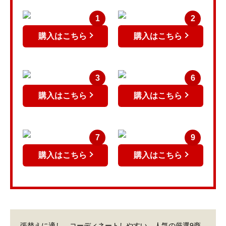
1
2
購入はこちら
購入はこちら
3
6
購入はこちら
購入はこちら
7
9
購入はこちら
購入はこちら
張替えに適し、コーディネートしやすい、人気の厳選9商