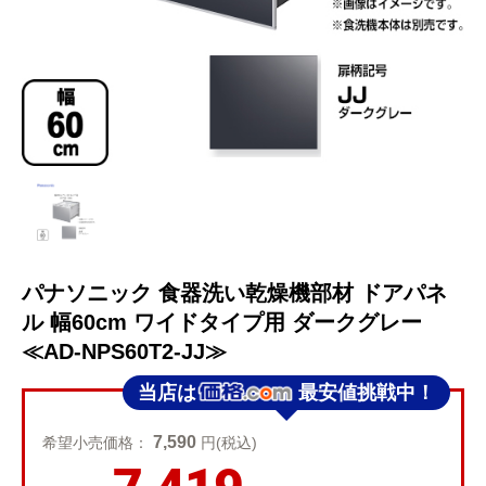
パナソニック 食器洗い乾燥機部材 ドアパネ
ル 幅60cm ワイドタイプ用 ダークグレー
≪AD-NPS60T2-JJ≫
当店は
最安値挑戦中！
7,590
希望小売価格：
円(税込)