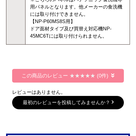
用パネルとなります。他メーカーの食洗機
には取り付けできません。
【NP-P60MS8S用】
ドア面材タイプ及び買替え対応機NP-
45MC6Tには取り付けられません。
この商品のレビュー
(0件)
レビューはありません。
最初のレビューを投稿してみませんか？