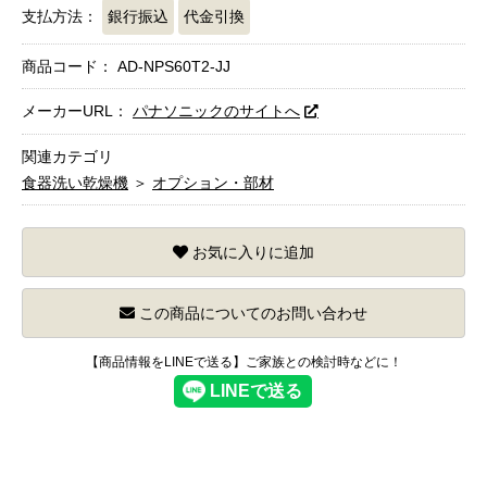
支払方法：
銀行振込
代金引換
商品コード：
AD-NPS60T2-JJ
メーカーURL：
パナソニックのサイトへ
関連カテゴリ
食器洗い乾燥機
＞
オプション・部材
お気に入りに追加
この商品についてのお問い合わせ
【商品情報をLINEで送る】ご家族との検討時などに！