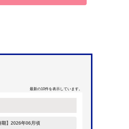
最新の10件を表示しています。
】2026年06月頃