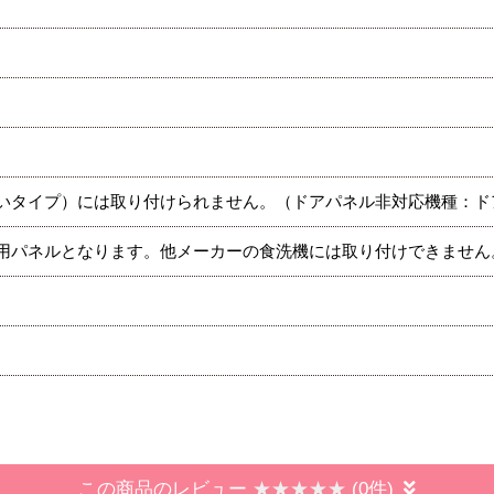
いタイプ）には取り付けられません。（ドアパネル非対応機種：ド
用パネルとなります。他メーカーの食洗機には取り付けできません
この商品のレビュー
(0件)