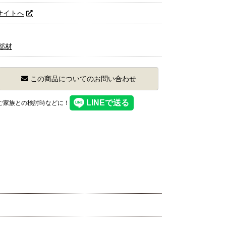
サイトへ
部材
この商品についてのお問い合わせ
】ご家族との検討時などに！