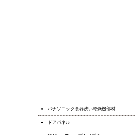
パナソニック食器洗い乾燥機部材
ドアパネル