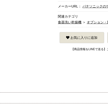
メーカーURL：
パナソニックの
関連カテゴリ
食器洗い乾燥機
＞
オプション・
お気に入りに追加
【商品情報をLINEで送る