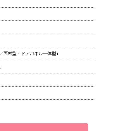
ア面材型・ドアパネル一体型）
。