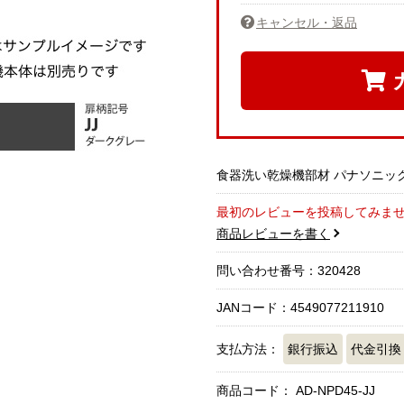
キャンセル・返品
食器洗い乾燥機部材 パナソニック AD
最初のレビューを投稿してみま
商品レビューを書く
問い合わせ番号：320428
JANコード：4549077211910
支払方法：
銀行振込
代金引換
商品コード：
AD-NPD45-JJ