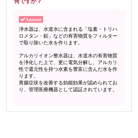
何ですか？
浄水器は、水道水に含まれる「塩素・トリハ
ロメタン・鉛」などの有害物質をフィルター
で取り除いた水を作ります。
アルカリイオン整水器は、水道水の有害物質
を浄化した上で、更に電気分解し、アルカリ
性で還元性を持つ水素を豊富に含んだ水を作
ります。
胃腸症状を改善する効能効果が認められてお
り、管理医療機器として認証されています。