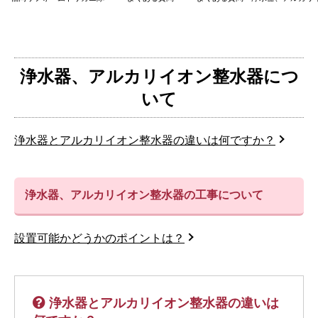
浄水器、アルカリイオン整水器につ
いて
浄水器とアルカリイオン整水器の違いは何ですか？
浄水器、アルカリイオン整水器の工事について
設置可能かどうかのポイントは？
浄水器とアルカリイオン整水器の違いは