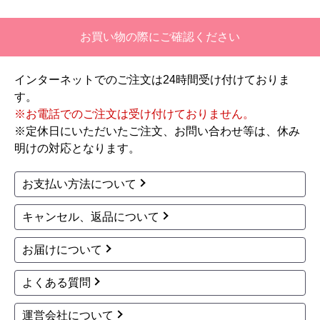
お買い物の際にご確認ください
インターネットでのご注文は24時間受け付けておりま
す。
※お電話でのご注文は受け付けておりません。
※定休日にいただいたご注文、お問い合わせ等は、休み
明けの対応となります。
お支払い方法について
キャンセル、返品について
お届けについて
よくある質問
運営会社について