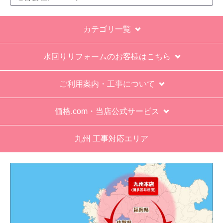
カテゴリ一覧
水回りリフォームのお客様はこちら
ご利用案内・工事について
価格.com・当店公式サービス
九州 工事対応エリア