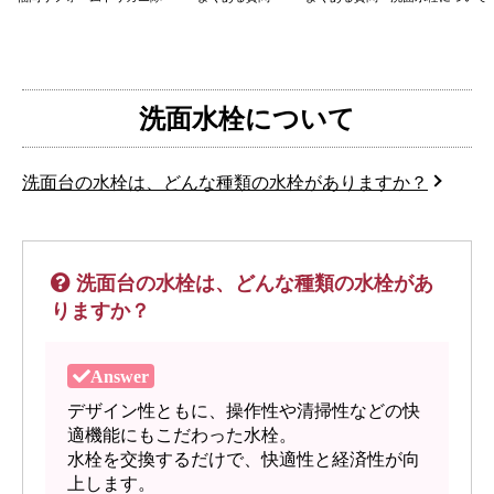
洗面水栓について
洗面台の水栓は、どんな種類の水栓がありますか？
洗面台の水栓は、どんな種類の水栓があ
りますか？
デザイン性ともに、操作性や清掃性などの快
適機能にもこだわった水栓。
水栓を交換するだけで、快適性と経済性が向
上します。