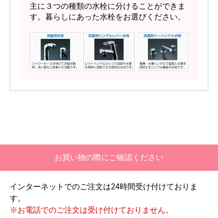
主に３つの種類の水栓に分けることができま
す。暮らしにあった水栓をお選びください。
お買い物の際にご確認ください
インターネットでのご注文は24時間受け付けておりま
す。
※お電話でのご注文は受け付けておりません。