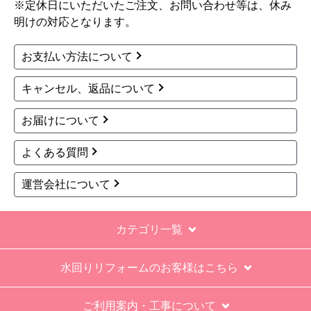
※定休日にいただいたご注文、お問い合わせ等は、休み
明けの対応となります。
お支払い方法について
キャンセル、返品について
お届けについて
よくある質問
運営会社について
カテゴリ一覧
水回りリフォームのお客様はこちら
ご利用案内・工事について