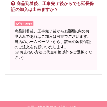
商品到着後、工事完了後からでも延長保
証の加入は出来ますか？
商品到着後、工事完了後から1週間以内のお
申込みであればご加入は可能でございます。
当店のホームページ上から、該当の延長保証
のご注文をお願いいたします。
(※お支払い方法は代金引換以外をご選択くだ
さい)