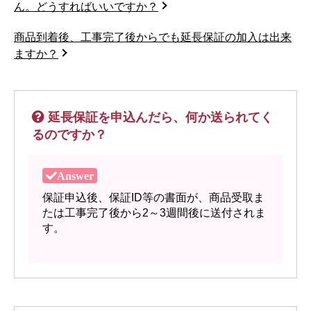
ん。どうすればいいですか？
商品到着後、工事完了後からでも延長保証の加入は出来
ますか？
延長保証を申込んだら、何か送られてく
るのですか？
保証申込後、保証ID等の書面が、商品受取ま
たは工事完了後から2～3週間後に送付されま
す。