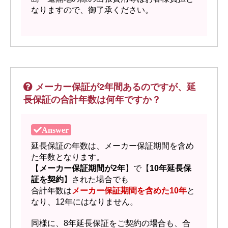
なりますので、御了承ください。
メーカー保証が2年間あるのですが、延
長保証の合計年数は何年ですか？
延長保証の年数は、メーカー保証期間を含め
た年数となります。
【
メーカー保証期間が2年
】で【
10年延長保
証を契約
】された場合でも
合計年数は
メーカー保証期間を含めた10年
と
なり、12年にはなりません。
同様に、8年延長保証をご契約の場合も、合