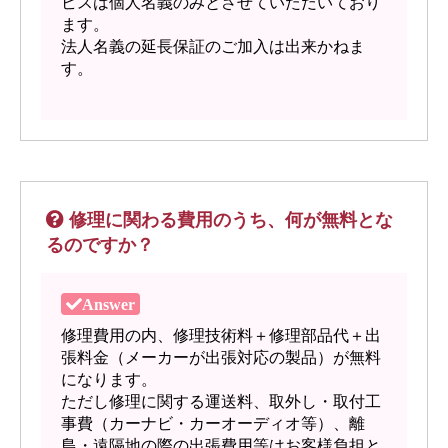
ビスは個人名義のみとさせていただいており
ます。
法人名義の延長保証のご加入は出来かねま
す。
修理に関わる費用のうち、何が無料とな
るのですか？
修理費用の内、修理技術料＋修理部品代＋出
張料金（メーカーが出張対応の製品）が無料
になります。
ただし修理に関する運送料、取外し・取付工
事費（カーナビ・カーオーディオ等）、離
島・遠隔地の際の出張費用等はお客様負担と