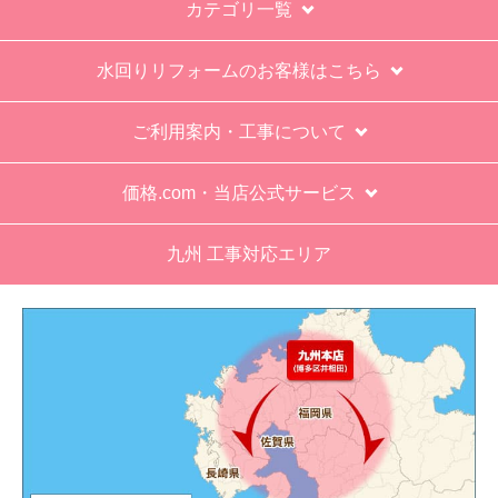
カテゴリ一覧
水回りリフォームのお客様はこちら
ご利用案内・工事について
価格.com・当店公式サービス
九州 工事対応エリア