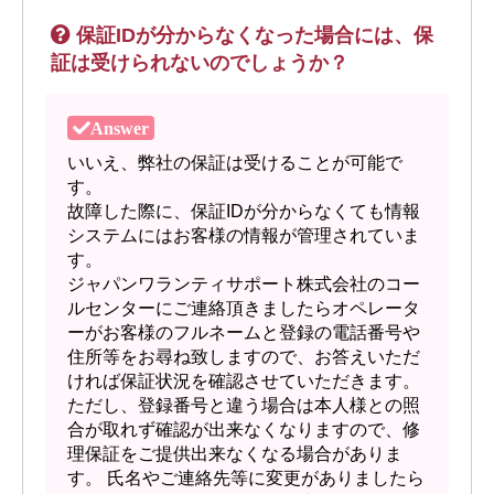
保証IDが分からなくなった場合には、保
証は受けられないのでしょうか？
いいえ、弊社の保証は受けることが可能で
す。
故障した際に、保証IDが分からなくても情報
システムにはお客様の情報が管理されていま
す。
ジャパンワランティサポート株式会社のコー
ルセンターにご連絡頂きましたらオペレータ
ーがお客様のフルネームと登録の電話番号や
住所等をお尋ね致しますので、お答えいただ
ければ保証状況を確認させていただきます。
ただし、登録番号と違う場合は本人様との照
合が取れず確認が出来なくなりますので、修
理保証をご提供出来なくなる場合がありま
す。 氏名やご連絡先等に変更がありましたら