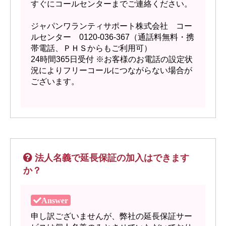
すぐにコールセンターまでご連絡ください。
ジャパンワランティサポート株式会社 コー
ルセンター 0120-036-367（通話料無料・携
帯電話、ＰＨＳからもご利用可）
24時間365日受付 ※お客様のお電話の設定状
況によりフリーコールにつながらない場合が
ございます。
法人名義で延長保証の加入はできます
か？
申し訳ございませんが、弊社の延長保証サー