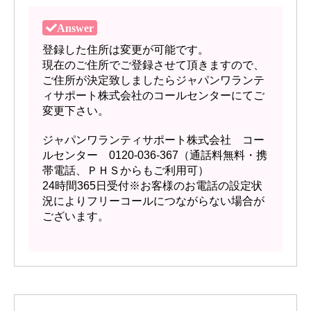
登録した住所は変更が可能です。
現在のご住所でご登録させて頂きますので、
ご住所が決定致しましたらジャパンワランテ
ィサポート株式会社のコールセンターにてご
変更下さい。
ジャパンワランティサポート株式会社 コー
ルセンター 0120-036-367（通話料無料・携
帯電話、ＰＨＳからもご利用可）
24時間365日受付※お客様のお電話の設定状
況によりフリーコールにつながらない場合が
ございます。