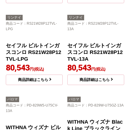
セイフル ビルトインガ
セイフル ビルトインガ
スコンロ RS21W28P12
スコンロ RS21W28P12
TVR-LPG
TVR-13A
80,273
80,273
円(税込)
円(税込)
商品詳細はこちら
商品詳細はこちら
リンナイ
リンナイ
商品コード
：RS21W28P12TVL-
商品コード
：RS21W28P12TVL-
LPG
13A
セイフル ビルトインガ
セイフル ビルトインガ
スコンロ RS21W28P12
スコンロ RS21W28P12
TVL-LPG
TVL-13A
80,543
80,543
円(税込)
円(税込)
商品詳細はこちら
商品詳細はこちら