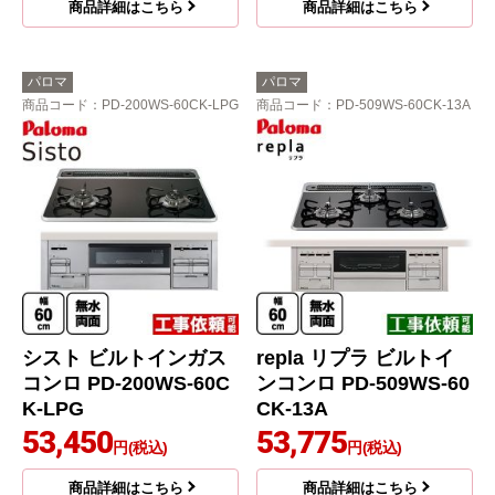
商品詳細はこちら
商品詳細はこちら
パロマ
パロマ
商品コード
：PD-200WS-60CK-LPG
商品コード
：PD-509WS-60CK-13A
シスト ビルトインガス
repla リプラ ビルトイ
コンロ PD-200WS-60C
ンコンロ PD-509WS-60
K-LPG
CK-13A
53,450
53,775
円(税込)
円(税込)
商品詳細はこちら
商品詳細はこちら