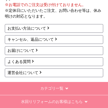
お買い物の際にご確認ください
インターネットでのご注文は24時間受け付けておりま
す。
※お電話でのご注文は受け付けておりません。
※定休日にいただいたご注文、お問い合わせ等は、休み
明けの対応となります。
お支払い方法について
キャンセル、返品について
お届けについて
よくある質問