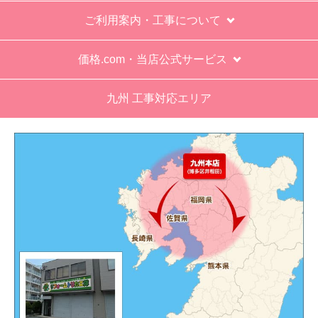
運営会社について
カテゴリ一覧
水回りリフォームのお客様はこちら
ご利用案内・工事について
価格.com・当店公式サービス
九州 工事対応エリア