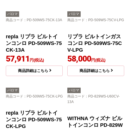
パロマ
パロマ
商品コード
：PD-509WS-75CK-13A
商品コード
：PD-509WS-75CV-LPG
リプラ ビルトインガス
コンロ PD-509WS-75C
V-LPG
58,000
円(税込)
商品詳細はこちら
repla リプラ ビルトイ
ンコンロ PD-509WS-75
CK-13A
57,911
円(税込)
商品詳細はこちら