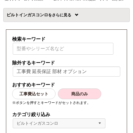
ビルトインガスコンロ
を
検索キーワード
除外するキーワード
おすすめキーワード
工事費込セット
商品のみ
※ボタンを押すとキーワードがセットされます。
カテゴリ絞り込み
ビルトインガスコンロ