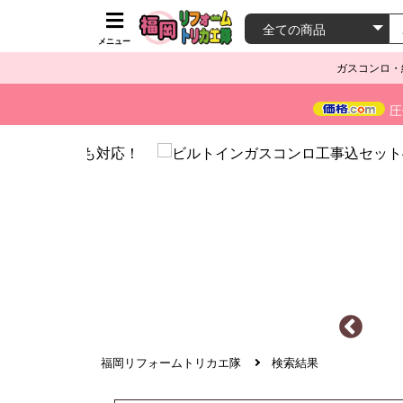
メニュー
ガスコンロ・
圧
福岡リフォームトリカエ隊
検索結果