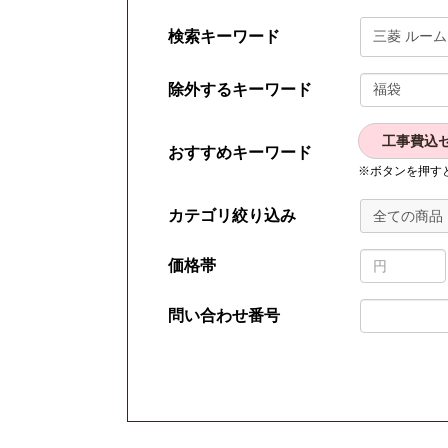
検索キーワード
除外するキーワード
工事費込
おすすめキーワード
※ボタンを押す
カテゴリ絞り込み
全ての商品
価格帯
問い合わせ番号