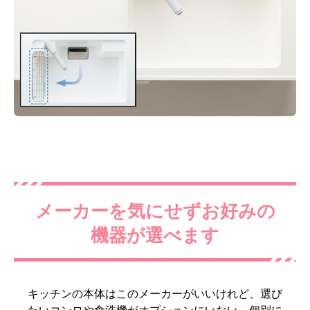
メーカーを気にせずお好みの
機器が選べます
キッチンの本体はこのメーカーがいいけれど、選び