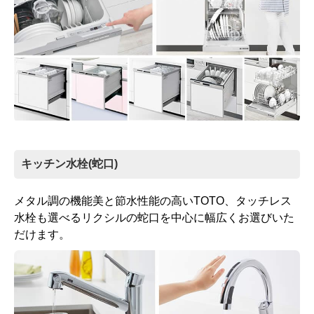
キッチン水栓(蛇口)
メタル調の機能美と節水性能の高いTOTO、タッチレス
水栓も選べるリクシルの蛇口を中心に幅広くお選びいた
だけます。