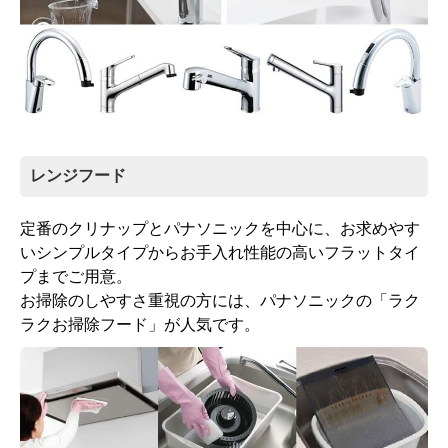
レンジフード
定番のクリナップとパナソニックを中心に、お求めやす
いシンプルタイプからお手入れ性能の高いフラットタイ
プまでご用意。
お掃除のしやすさ重視の方には、パナソニックの「ラク
ラクお掃除フード」が人気です。