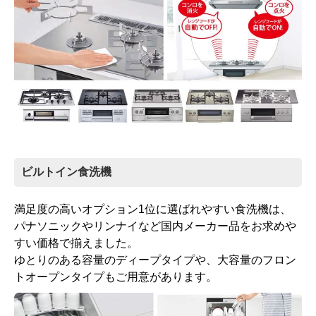
ビルトイン食洗機
満足度の高いオプション1位に選ばれやすい食洗機は、
パナソニックやリンナイなど国内メーカー品をお求めや
すい価格で揃えました。
ゆとりのある容量のディープタイプや、大容量のフロン
トオープンタイプもご用意があります。