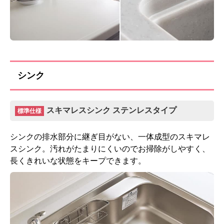
シンク
スキマレスシンク ステンレスタイプ
標準仕様
シンクの排水部分に継ぎ目がない、一体成型のスキマレ
スシンク。汚れがたまりにくいのでお掃除がしやすく、
長くきれいな状態をキープできます。