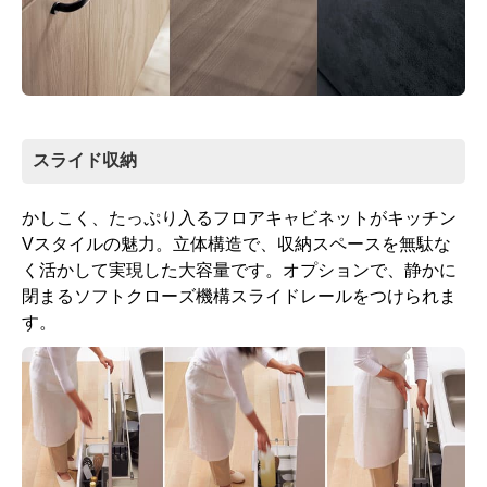
スライド収納
かしこく、たっぷり入るフロアキャビネットがキッチン
Vスタイルの魅力。立体構造で、収納スペースを無駄な
く活かして実現した大容量です。オプションで、静かに
閉まるソフトクローズ機構スライドレールをつけられま
す。