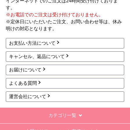
インターネットでのご注文は24時間受け付けておりま
す。
※お電話でのご注文は受け付けておりません。
※定休日にいただいたご注文、お問い合わせ等は、休み
明けの対応となります。
お支払い方法について
キャンセル、返品について
お届けについて
よくある質問
運営会社について
カテゴリ一覧