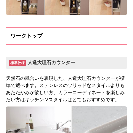
ワークトップ
人造大理石カウンター
標準仕様
天然石の風合いを表現した、人造大理石カウンターが標
準で選べます。ステンレスのソリッドなスタイルよりも
あたたかみが欲しい方、カラーコーディネートを楽しみ
たい方はキッチン Vスタイルはとてもおすすめです。