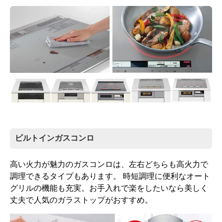
ビルトインガスコンロ
高い火力が魅力のガスコンロは、左右どちらも高火力で
調理できるタイプもあります。 時短調理に便利なオート
グリルの機能も充実。お手入れで楽をしたいなら美しく
丈夫で人気のガラストップがおすすめ。