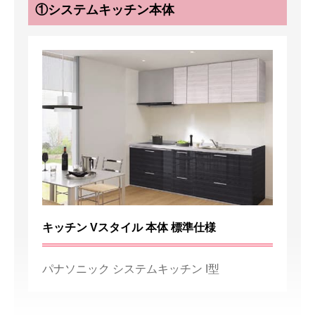
①システムキッチン本体
キッチン Vスタイル 本体 標準仕様
パナソニック システムキッチン I型