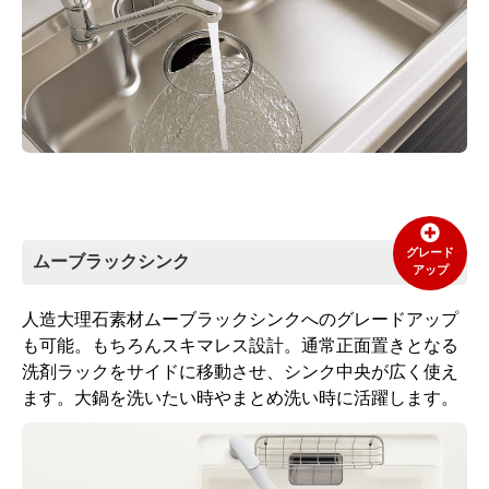
グレード
ムーブラックシンク
アップ
人造大理石素材ムーブラックシンクへのグレードアップ
も可能。もちろんスキマレス設計。通常正面置きとなる
洗剤ラックをサイドに移動させ、シンク中央が広く使え
ます。大鍋を洗いたい時やまとめ洗い時に活躍します。