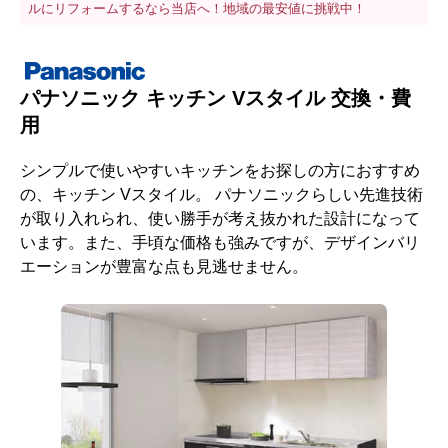
ルにリフォームするなら当店へ！地域の最安値に挑戦中！
パナソニック キッチン Vスタイル 交換・費
用
シンプルで使いやすいキッチンをお探しの方におすすめ
の、キッチン Vスタイル。 パナソニックらしい先進技術
が取り入れられ、使い勝手が考え抜かれた設計になって
います。また、手頃な価格も強みですが、デザインバリ
エーションが豊富な点も見逃せません。