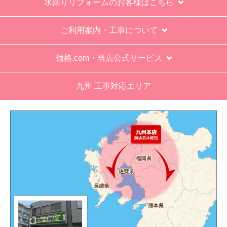
水回りリフォームのお客様はこちら
ご利用案内・工事について
価格.com・当店公式サービス
九州 工事対応エリア