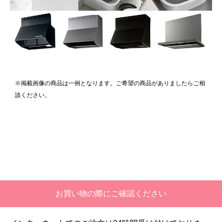
※掲載画像の商品は一例となります。ご希望の商品がありましたらご相
談ください。
お買い物の際にご確認ください