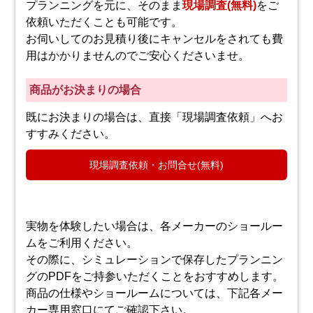
プランニングを元に、そのまま
現場調査(無料)
をご
依頼いただくことも可能です。
お伺いしてのお見積り後にキャンセルをされても費
用はかかりませんのでご安心くださいませ。
商品がお決まりの場合
既にお決まりの場合は、直接「現場調査依頼」へお
すすみください。
現場調査依頼・お問合せ(無料)
実物を体験したい場合は、各メーカーのショールー
ムをご利用ください。
その際に、シミュレーションで保存したプランニン
グのPDFをご持参いただくことをおすすめします。
商品の仕様やショールームについては、下記各メー
カー専用窓口にてご確認下さい。