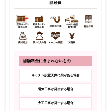
諸経費
総額料金に含まれないもの
キッチン設置天井に梁がある場合
電気工事が発生する場合
大工工事が発生する場合