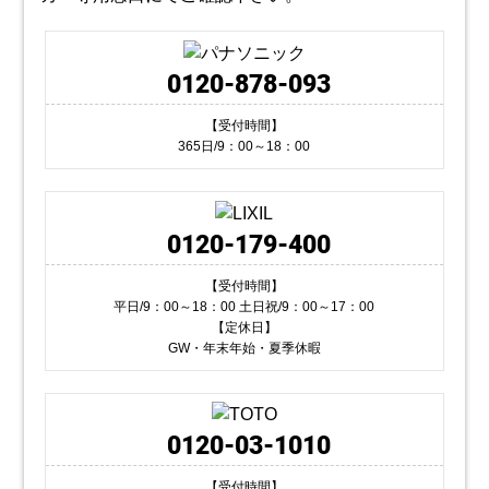
0120-878-093
【受付時間】
365日/9：00～18：00
0120-179-400
【受付時間】
平日/9：00～18：00 土日祝/9：00～17：00
【定休日】
GW・年末年始・夏季休暇
0120-03-1010
【受付時間】