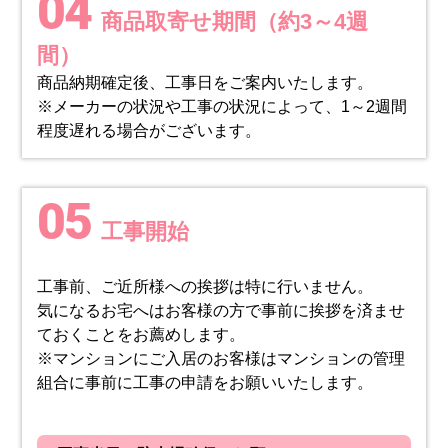
04
商品取寄せ期間（約3～4週
間）
商品納期確定後、工事日をご案内いたします。
※メーカーの状況や工事の状況によって、1～2週間
程度遅れる場合がございます。
05
工事開始
工事前、ご近所様への挨拶は特に行いません。
気になるお宅へはお客様の方で事前に挨拶を済ませ
ておくことをお薦めします。
※マンションにご入居のお客様はマンションの管理
組合に事前に工事の申請をお願いいたします。