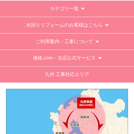
カテゴリ一覧
水回りリフォームのお客様はこちら
ご利用案内・工事について
価格.com・当店公式サービス
九州 工事対応エリア