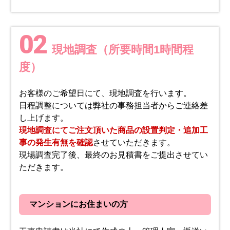
02
現地調査（所要時間1時間程
度）
お客様のご希望日にて、現地調査を行います。
日程調整については弊社の事務担当者からご連絡差
し上げます。
現地調査にてご注文頂いた商品の設置判定・追加工
事の発生有無を確認
させていただきます。
現場調査完了後、最終のお見積書をご提出させてい
ただきます。
マンションにお住まいの方