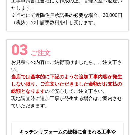
工事申請書は当社にて作成の上、管理人室へ返送い
たします。
※当社にて近隣住戸承諾書の必要な場合、30,000円
（税抜）の申請手数料を申し受けます。
03
ご注文
お見積りの内容にご納得頂けましたら、ご注文下さ
い。
当店では基本的に下記のような追加工事内容が発生
しない限り、ご注文いただきました金額がお支払の
総額となります
ので安心してご注文下さい。
現地調査時に追加工事が発生する場合はご案内させ
ていただきます。
キッチンリフォームの総額に含まれる工事や