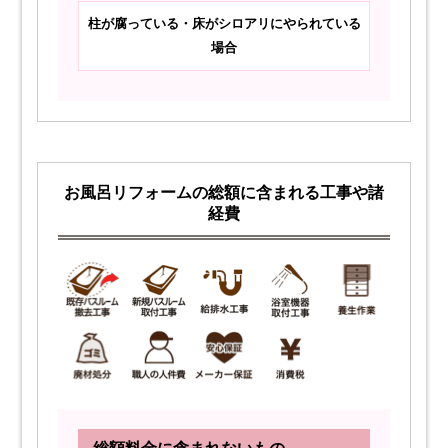
柱が腐っている・床がシロアリにやられている
場合
お風呂リフォームの総額に含まれる工事や諸
経費