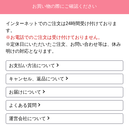
お買い物の際にご確認ください
インターネットでのご注文は24時間受け付けておりま
す。
※お電話でのご注文は受け付けておりません。
※定休日にいただいたご注文、お問い合わせ等は、休み
明けの対応となります。
お支払い方法について
キャンセル、返品について
お届けについて
よくある質問
運営会社について