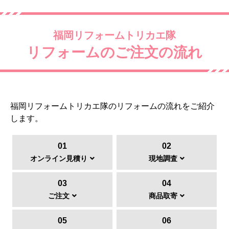
福岡リフォームトリカエ隊
リフォームのご注文の流れ
福岡リフォームトリカエ隊のリフォームの流れをご紹介
します。
01
02
オンライン見積り
現地調査
03
04
ご注文
商品取寄
05
06