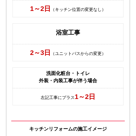
1～2日
（キッチン位置の変更なし）
浴室工事
2～3日
（ユニットバスからの変更）
洗面化粧台・トイレ
外装・内装工事が伴う場合
1～2日
左記工事にプラス
キッチンリフォームの施工イメージ