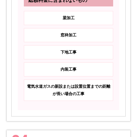
総額料金に含まれないもの
梁加工
窓枠加工
下地工事
内装工事
電気水道ガスの新設または設置位置までの距離
が長い場合の工事