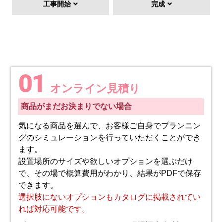
工事開始
完成
01
オンライン見積り
商品がまだお決まりでない場合
気になる商品を選んで、お客様ご自身でプランニン
グのシミュレーションを行っていただくことができ
ます。
設置場所のサイズや欲しいオプションを選ぶだけ
で、その場で概算費用がわかり、結果がPDFで保存
できます。
選択肢にないオプションもカタログに掲載されてい
れば対応可能です。