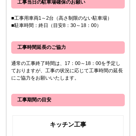
工事当日の駐車場確保のお願い
■工事用車両1～2台（高さ制限のない駐車場）
■駐車時間：終日（目安8：30～18：00）
工事時間延長のご協力
通常の工事終了時間は、17：00～18：00を予定し
ておりますが、工事の状況に応じて工事時間の延長
にご協力をお願いいたします。
工事期間の目安
キッチン工事