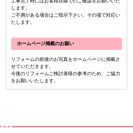
工事完了時にはお客様目線でのご確認をお願いいた
します。
ご不満がある場合はご指示下さい。その場で対応い
たします。
ホームページ掲載のお願い
リフォームの前後のお写真をホームページに掲載さ
せていただきます。
今後のリフォームご検討者様の参考のため、ご協力
をお願いいたします。