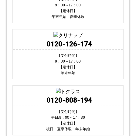
9：00～17：00
【定休日】
年末年始・夏季休暇
0120-126-174
【受付時間】
9：00～17：00
【定休日】
年末年始
0120-808-194
【受付時間】
平日/9：00～17：30
【定休日】
祝日・夏季休暇・年末年始