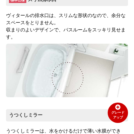
ヴィタールの排水口は、スリムな形状のなので、余分な
スペースをとりません。
収まりのよいデザインで、バスルームをスッキリ見せま
す。
グレード
うつくしミラー
アップ
うつくしミラーは、水をかけるだけで薄い水膜ができ