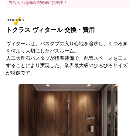
当店へ！地域の最安値に挑戦中！
トクラス ヴィタール 交換・費用
ヴィタールは、バスタブの入り心地を追求し、くつろぎ
を何より大切にしたバスルーム。
人工大理石バスタブが標準装備で、配管スペースを工夫
することにより実現した、業界最大級のひろびろサイズ
が特徴です。