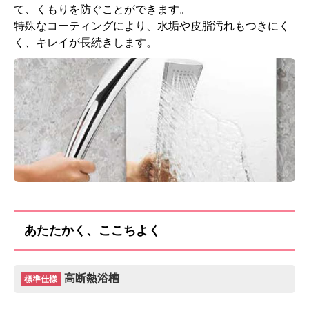
て、くもりを防ぐことができます。
特殊なコーティングにより、水垢や皮脂汚れもつきにく
く、キレイが長続きします。
あたたかく、ここちよく
高断熱浴槽
標準仕様