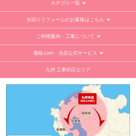
カテゴリ一覧
水回りリフォームのお客様はこちら
ご利用案内・工事について
価格.com・当店公式サービス
九州 工事対応エリア