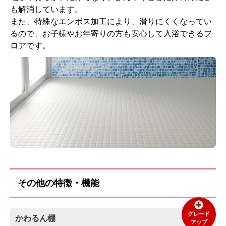
も解消しています。
また、特殊なエンボス加工により、滑りにくくなってい
るので、お子様やお年寄りの方も安心して入浴できるフ
ロアです。
その他の特徴・機能
グレード
かわるん棚
アップ