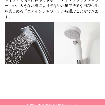
ー」や、大きな水滴により少ない水量で快適な浴び心地
を楽しめる「エアインシャワー」から選ぶことができま
す。