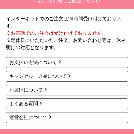
お買い物の際にご確認ください
インターネットでのご注文は24時間受け付けておりま
す。
※お電話でのご注文は受け付けておりません。
※定休日にいただいたご注文、お問い合わせ等は、休み
明けの対応となります。
お支払い方法について
キャンセル、返品について
お届けについて
よくある質問
運営会社について