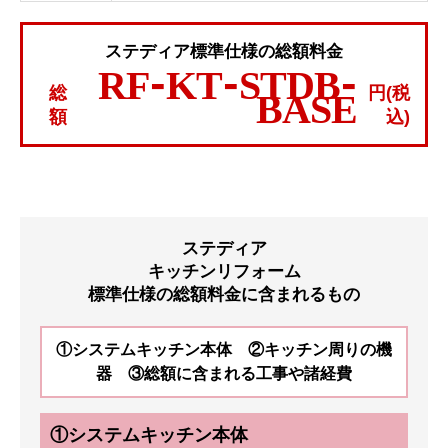
ステディア標準仕様の総額料金
RF-KT-STDB-
総
円(税
BASE
額
込)
ステディア
キッチンリフォーム
標準仕様の総額料金に含まれるもの
①システムキッチン本体 ②キッチン周りの機
器 ③総額に含まれる工事や諸経費
①システムキッチン本体