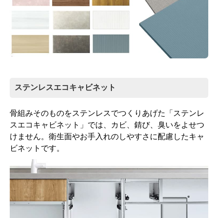
ステンレスエコキャビネット
骨組みそのものをステンレスでつくりあげた「ステンレ
スエコキャビネット」では、カビ、錆び、臭いをよせつ
けません。衛生面やお手入れのしやすさに配慮したキャ
ビネットです。