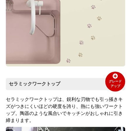
グレード
セラミックワークトップ
アップ
セラミックワークトップは、鋭利な刃物でも引っ掻きキ
ズがつきにくいほどの硬度を誇り、熱にも強いワークト
ップ。陶器のような風合いでキッチンがおしゃれに引き
締まります。