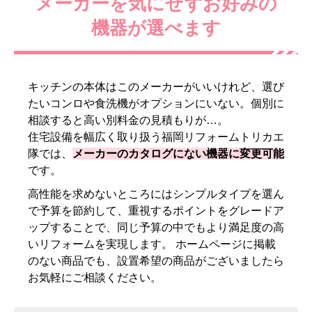
メーカーを気にせずお好みの
機器が選べます
キッチンの本体はこのメーカーがいいけれど、選び
たいコンロや食洗機がオプションにいない。個別に
相談すると高い別料金の見積もりが…。
住宅設備を幅広く取り扱う福岡リフォームトリカエ
隊では、
メーカーのカタログにない機器に変更可能
です。
高性能を求めないところにはシンプルタイプを選ん
で予算を節約して、重視するポイントをグレードア
ップすることで、同じ予算の中でもより満足度の高
いリフォームを実現します。 ホームページに掲載
のない商品でも、設置希望の商品がございましたら
お気軽にご相談ください。