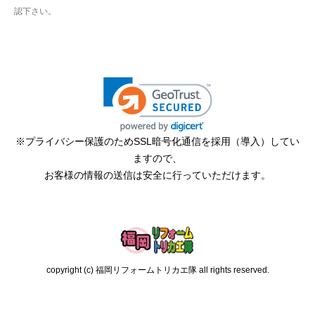
認下さい。
※プライバシー保護のためSSL暗号化通信を採用（導入）してい
ますので、
お客様の情報の送信は安全に行っていただけます。
copyright (c) 福岡リフォームトリカエ隊 all rights reserved.