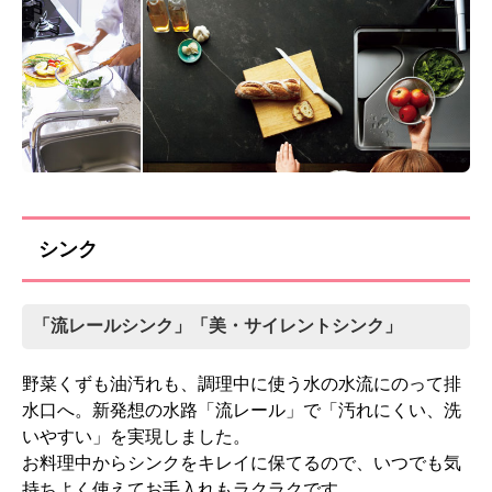
シンク
「流レールシンク」「美・サイレントシンク」
野菜くずも油汚れも、調理中に使う水の水流にのって排
水口へ。新発想の水路「流レール」で「汚れにくい、洗
いやすい」を実現しました。
お料理中からシンクをキレイに保てるので、いつでも気
持ちよく使えてお手入れもラクラクです。