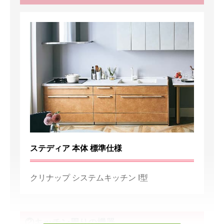
ステディア 本体 標準仕様
クリナップ システムキッチン I型
②キッチン周りの機器