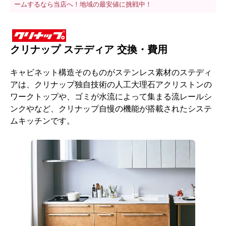
ームするなら当店へ！地域の最安値に挑戦中！
クリナップ ステディア 交換・費用
キャビネット構造そのものがステンレス素材のステディ
アは、クリナップ独自技術の人工大理石アクリストンの
ワークトップや、ゴミが水流によって集まる流レールシ
ンクやなど、クリナップ自慢の機能が搭載されたシステ
ムキッチンです。