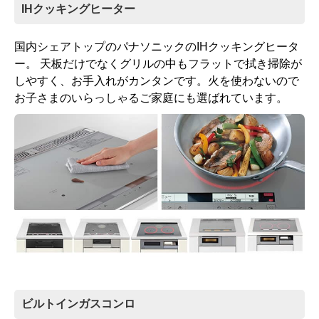
IHクッキングヒーター
国内シェアトップのパナソニックのIHクッキングヒータ
ー。 天板だけでなくグリルの中もフラットで拭き掃除が
しやすく、お手入れがカンタンです。火を使わないので
お子さまのいらっしゃるご家庭にも選ばれています。
ビルトインガスコンロ