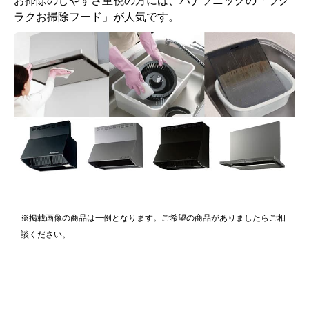
お掃除のしやすさ重視の方には、パナソニックの「ラク
ラクお掃除フード」が人気です。
※掲載画像の商品は一例となります。ご希望の商品がありましたらご相
談ください。