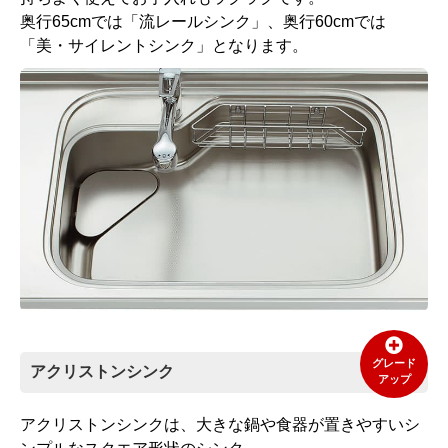
奥行65cmでは「流レールシンク」、奥行60cmでは
「美・サイレントシンク」となります。
グレード
アクリストンシンク
アップ
アクリストンシンクは、大きな鍋や食器が置きやすいシ