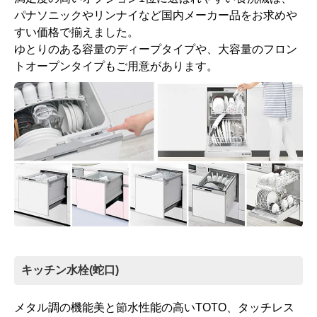
パナソニックやリンナイなど国内メーカー品をお求めや
すい価格で揃えました。
ゆとりのある容量のディープタイプや、大容量のフロン
トオープンタイプもご用意があります。
キッチン水栓(蛇口)
メタル調の機能美と節水性能の高いTOTO、タッチレス