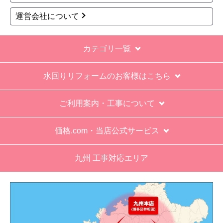
運営会社について
カテゴリ一覧
水回りリフォームのお客様はこちら
ご利用案内・工事について
価格.com・当店公式サービス
九州 工事対応エリア