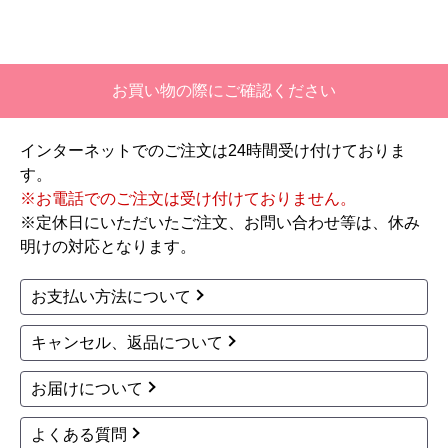
お買い物の際にご確認ください
インターネットでのご注文は24時間受け付けておりま
す。
※お電話でのご注文は受け付けておりません。
※定休日にいただいたご注文、お問い合わせ等は、休み
明けの対応となります。
お支払い方法について
キャンセル、返品について
お届けについて
よくある質問