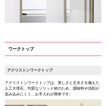
ワークトップ
アクリストンワークトップ
アクリストンワークトップは、美しさと丈夫さを備えた
人工大理石。均質なソリッド材のため、調味料や洗剤が
染み込みにくく、お手入れが簡単です。