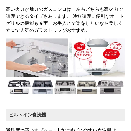
高い火力が魅力のガスコンロは、左右どちらも高火力で
調理できるタイプもあります。 時短調理に便利なオート
グリルの機能も充実。お手入れで楽をしたいなら美しく
丈夫で人気のガラストップがおすすめ。
ビルトイン食洗機
満足度の高いオプション1位に選ばれやすい食洗機は、