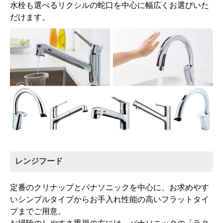
水栓も選べるリクシルの蛇口を中心に幅広くお選びいた
だけます。
レンジフード
定番のクリナップとパナソニックを中心に、お求めやす
いシンプルタイプからお手入れ性能の高いフラットタイ
プまでご用意。