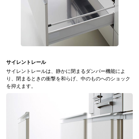
サイレントレール
サイレントレールは、静かに閉まるダンパー機能によ
り、閉まるときの衝撃を和らげ、中のものへのショック
を抑えます。