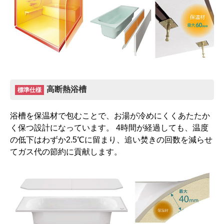
高断熱浴槽
標準仕様
浴槽を保温材で包むことで、お湯が冷めにくくあたたか
く保つ設計になっています。 4時間が経過しても、温度
の低下はわずか2.5℃に留まり、追い焚きの回数を減らせ
てガス代の節約に貢献します。