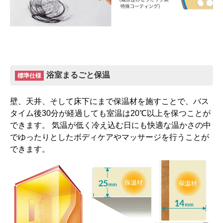
浴室まるごと保温
標準仕様
壁、天井、そして床下にまで保温材を施すことで、バス
タイム後30分が経過しても室温は20℃以上を保つことが
できます。 気温が低く冷え込む日にも快適な温かさの中
でゆったりとしたボディケアやマッサージを行うことが
できます。