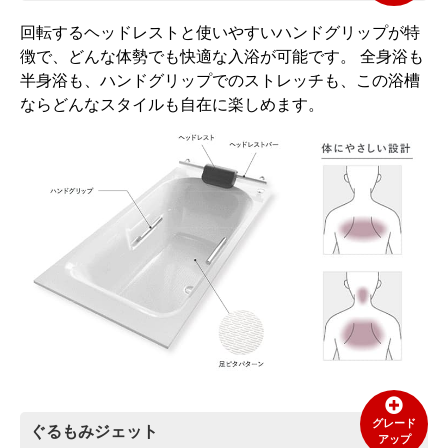
回転するヘッドレストと使いやすいハンドグリップが特
徴で、どんな体勢でも快適な入浴が可能です。 全身浴も
半身浴も、ハンドグリップでのストレッチも、この浴槽
ならどんなスタイルも自在に楽しめます。
グレード
ぐるもみジェット
アップ