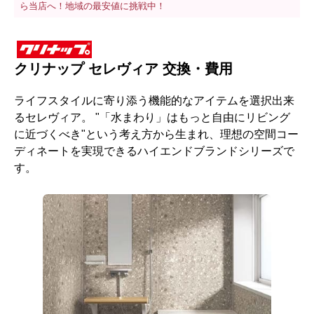
ら当店へ！地域の最安値に挑戦中！
クリナップ セレヴィア 交換・費用
ライフスタイルに寄り添う機能的なアイテムを選択出来
るセレヴィア。 "「水まわり」はもっと自由にリビング
に近づくべき"という考え方から生まれ、理想の空間コー
ディネートを実現できるハイエンドブランドシリーズで
す。