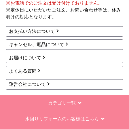
※お電話でのご注文は受け付けておりません。
※定休日にいただいたご注文、お問い合わせ等は、休み
明けの対応となります。
お支払い方法について
キャンセル、返品について
お届けについて
よくある質問
運営会社について
カテゴリ一覧
水回りリフォームのお客様はこちら