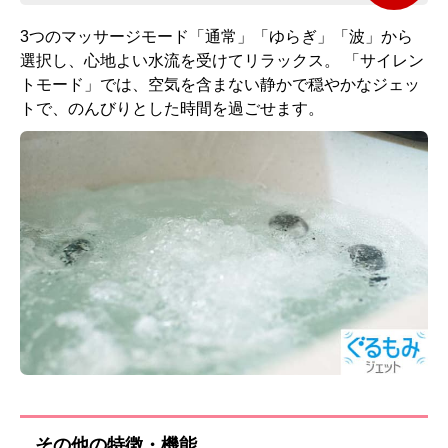
3つのマッサージモード「通常」「ゆらぎ」「波」から
選択し、心地よい水流を受けてリラックス。 「サイレン
トモード」では、空気を含まない静かで穏やかなジェッ
トで、のんびりとした時間を過ごせます。
その他の特徴・機能