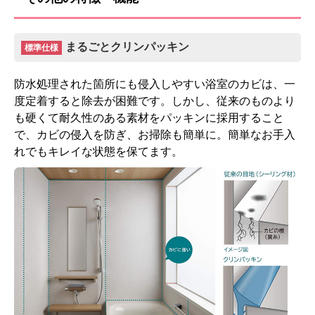
まるごとクリンパッキン
標準仕様
防水処理された箇所にも侵入しやすい浴室のカビは、一
度定着すると除去が困難です。しかし、従来のものより
も硬くて耐久性のある素材をパッキンに採用すること
で、カビの侵入を防ぎ、お掃除も簡単に。簡単なお手入
れでもキレイな状態を保てます。