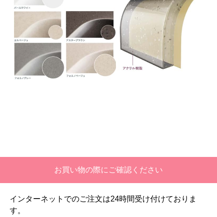
お買い物の際にご確認ください
インターネットでのご注文は24時間受け付けておりま
す。