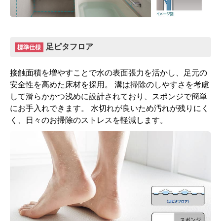
足ピタフロア
標準仕様
接触面積を増やすことで水の表面張力を活かし、足元の
安全性を高めた床材を採用。 溝は掃除のしやすさを考慮
して滑らかかつ浅めに設計されており、スポンジで簡単
にお手入れできます。 水切れが良いため汚れが残りにく
く、日々のお掃除のストレスを軽減します。