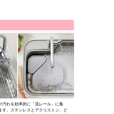
や汚れを効率的に「流レール」に集
ます。ステンレスとアクリストン、ど