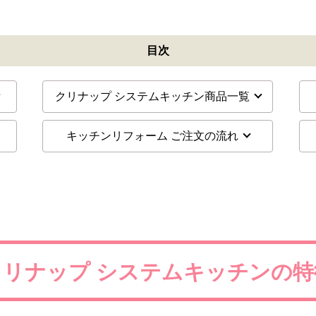
目次
クリナップ システムキッチン商品一覧
キッチンリフォーム ご注文の流れ
クリナップ
システムキッチンの特