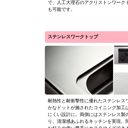
で、人工大理石のアクリストンワーク
も可能です。
ステンレスワークトップ
耐熱性と耐衝撃性に優れたステンレス
かなドットが施されたコイニング加工
にくい設計に。両側にはステンレス製
り、清潔感あふれるキッチンを実現。