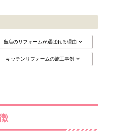
当店のリフォームが選ばれる理由
キッチンリフォームの施工事例
徴