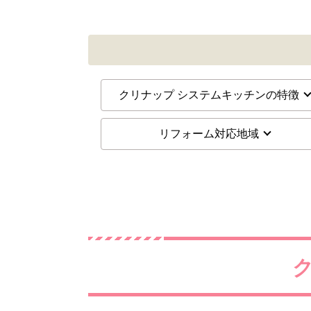
クリナップ システムキッチンの特徴
リフォーム対応地域