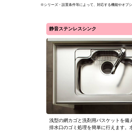
※シリーズ・設置条件等によって、対応する機能やオプ
静音ステンレスシンク
浅型の網カゴと洗剤用バスケットを備
排水口のゴミ処理を簡単に行えます。