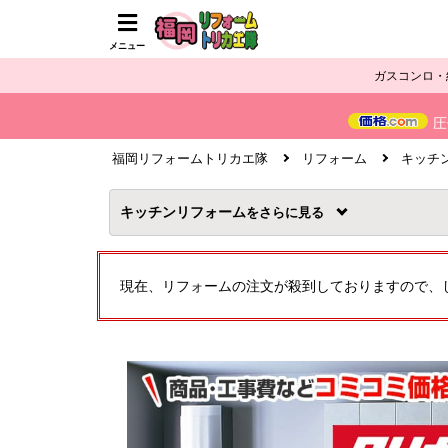
メニュー
ガスコンロ・
圧
福岡リフォームトリカエ隊
リフォーム
キッチ
キッチンリフォーム
を
現在、リフォームの注文が殺到しておりますので、