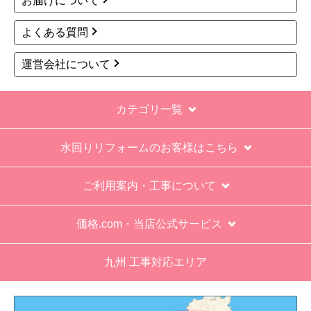
お届けについて
よくある質問
運営会社について
カテゴリ一覧
水回りリフォームのお客様はこちら
ご利用案内・工事について
価格.com・当店公式サービス
九州 工事対応エリア