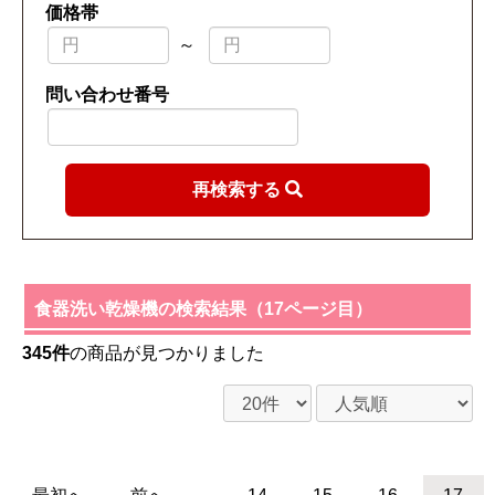
価格帯
～
問い合わせ番号
再検索する
食器洗い乾燥機の検索結果（17ページ目）
345件
の商品が見つかりました