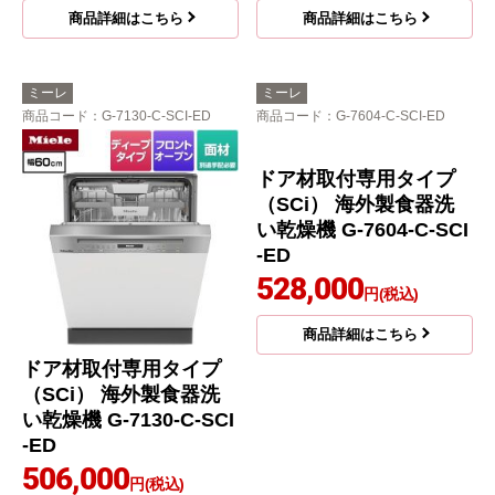
商品詳細はこちら
商品詳細はこちら
ミーレ
ミーレ
商品コード
：G-7130-C-SCI-ED
商品コード
：G-7604-C-SCI-ED
ドア材取付専用タイプ
（SCi） 海外製食器洗
い乾燥機 G-7604-C-SCI
-ED
528,000
円(税込)
商品詳細はこちら
ドア材取付専用タイプ
（SCi） 海外製食器洗
い乾燥機 G-7130-C-SCI
-ED
506,000
円(税込)