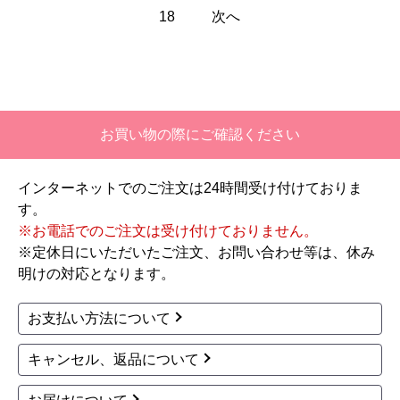
18
次へ
お買い物の際にご確認ください
インターネットでのご注文は24時間受け付けておりま
す。
※お電話でのご注文は受け付けておりません。
※定休日にいただいたご注文、お問い合わせ等は、休み
明けの対応となります。
お支払い方法について
キャンセル、返品について