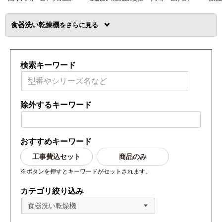
食器洗い乾燥機
を
検索キーワード
除外するキーワード
おすすめキーワード
工事費込セット
商品のみ
※ボタンを押すとキーワードがセットされます。
カテゴリ絞り込み
食器洗い乾燥機