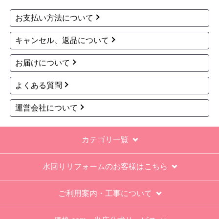
お支払い方法について
キャンセル、返品について
お届けについて
よくある質問
運営会社について
カテゴリ一覧
水回りリフォームのお客様はこちら
ご利用案内・工事について