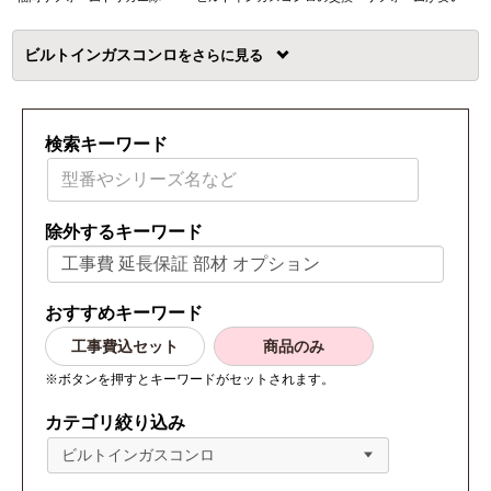
ビルトインガスコンロ
を
検索キーワード
除外するキーワード
おすすめキーワード
工事費込セット
商品のみ
※ボタンを押すとキーワードがセットされます。
カテゴリ絞り込み
ビルトインガスコンロ